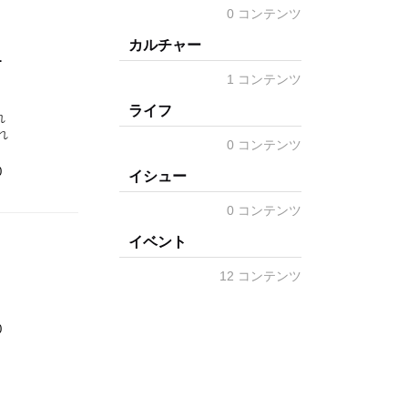
0 コンテンツ
カルチャー
1
1 コンテンツ
ライフ
れ
れ
0 コンテンツ
0
イシュー
0 コンテンツ
イベント
12 コンテンツ
0