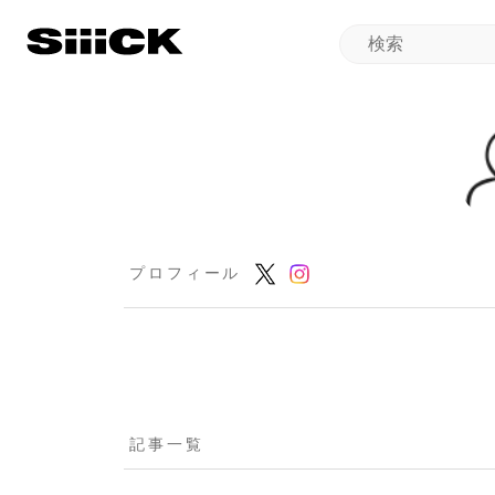
プロフィール
記事一覧