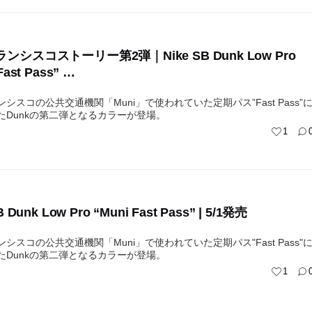
ンシスコストーリー第2弾｜Nike SB Dunk Low Pro
Fast Pass” …
シスコの公共交通機関「Muni」で使われていた定期パス”Fast Pass”
たDunkの第二弾となるカラーが登場。
1
B Dunk Low Pro “Muni Fast Pass” | 5/1発売
シスコの公共交通機関「Muni」で使われていた定期パス"Fast Pass"
たDunkの第二弾となるカラーが登場。
1