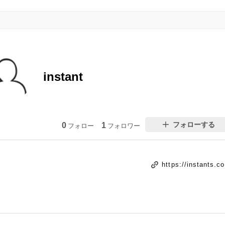
instant
フォローする
0
1
フォロー
フォロワー
https://instants.co