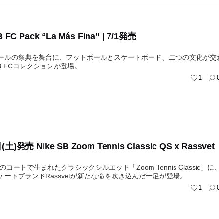
B FC Pack “La Más Fina” | 7/1発売
ールの祭典を舞台に、フットボールとスケートボード、二つの文化が交
 SB FCコレクションが登場。
1
土)発売 Nike SB Zoom Tennis Classic QS x Rassvet
代のコートで生まれたクラシックシルエット「Zoom Tennis Classic」に
ケートブランドRassvetが新たな命を吹き込んだ一足が登場。
1