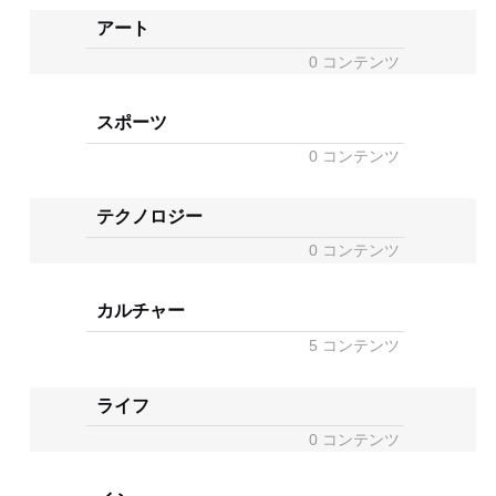
アート
0 コンテンツ
スポーツ
0 コンテンツ
テクノロジー
0 コンテンツ
カルチャー
5 コンテンツ
ライフ
0 コンテンツ