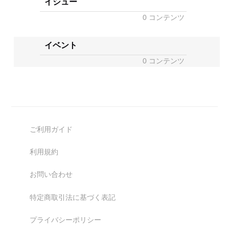
イシュー
0 コンテンツ
イベント
0 コンテンツ
ご利用ガイド
利用規約
お問い合わせ
特定商取引法に基づく表記
プライバシーポリシー