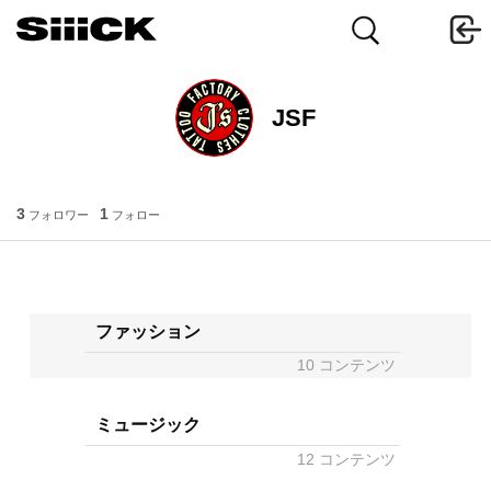
JSF
3
1
フォロワー
フォロー
ファッション
10 コンテンツ
ミュージック
12 コンテンツ