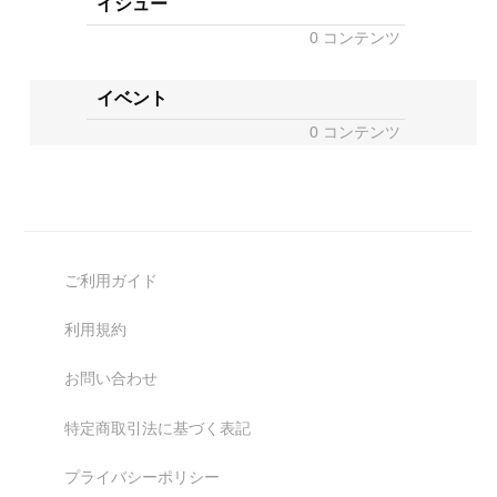
イシュー
0 コンテンツ
イベント
0 コンテンツ
ご利用ガイド
利用規約
お問い合わせ
特定商取引法に基づく表記
プライバシーポリシー