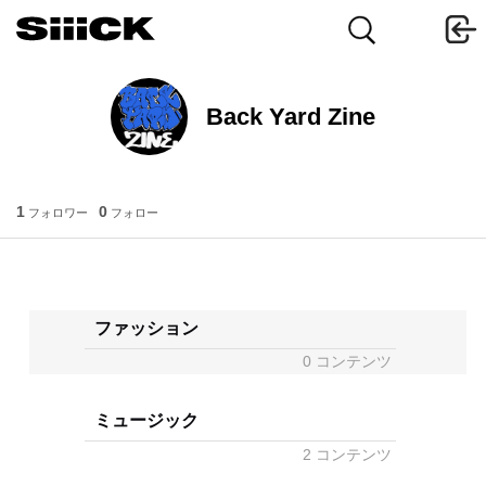
Back Yard Zine
1
0
フォロワー
フォロー
ファッション
0 コンテンツ
ミュージック
2 コンテンツ