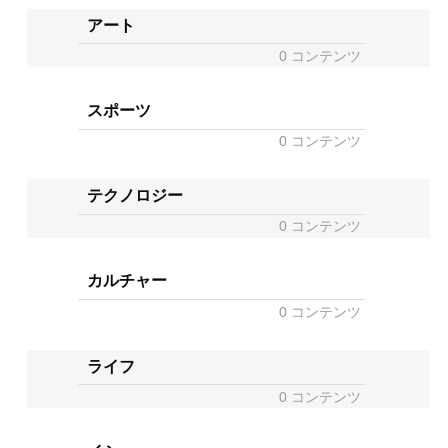
アート
0 コンテンツ
スポーツ
0 コンテンツ
テクノロジー
0 コンテンツ
カルチャー
0 コンテンツ
ライフ
0 コンテンツ