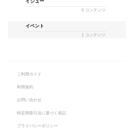
イシュー
0 コンテンツ
イベント
1 コンテンツ
ご利用ガイド
利用規約
お問い合わせ
特定商取引法に基づく表記
プライバシーポリシー