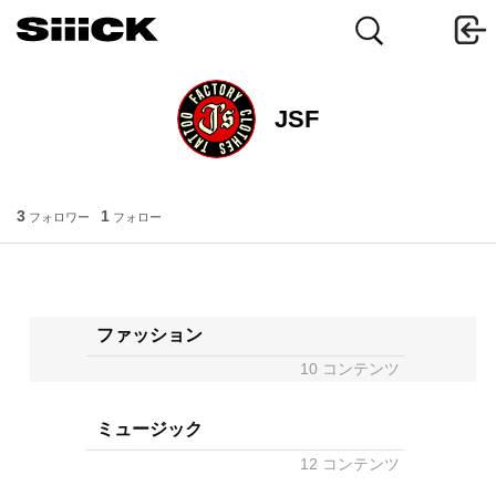
JSF
3
1
フォロワー
フォロー
ファッション
10 コンテンツ
ミュージック
12 コンテンツ