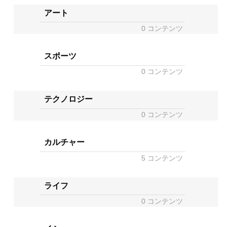
アート
0 コンテンツ
スポーツ
0 コンテンツ
テクノロジー
0 コンテンツ
カルチャー
5 コンテンツ
ライフ
0 コンテンツ