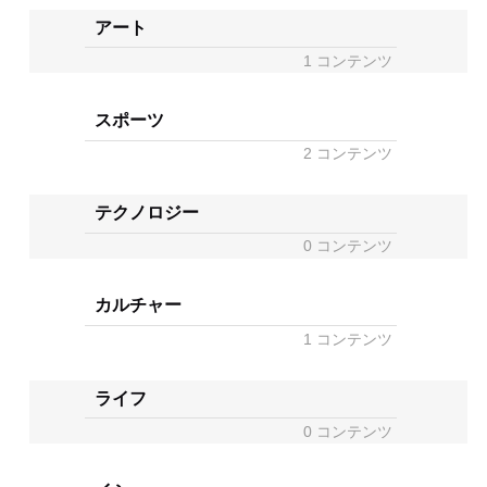
アート
1 コンテンツ
スポーツ
2 コンテンツ
テクノロジー
0 コンテンツ
カルチャー
1 コンテンツ
ライフ
0 コンテンツ