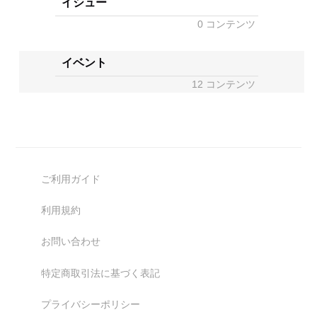
イシュー
0 コンテンツ
イベント
12 コンテンツ
ご利用ガイド
利用規約
お問い合わせ
特定商取引法に基づく表記
プライバシーポリシー