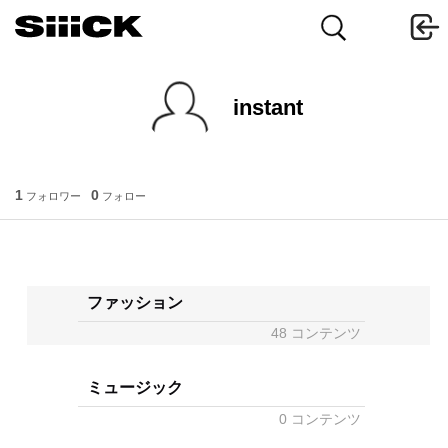
instant
1
0
フォロワー
フォロー
ファッション
48 コンテンツ
ミュージック
0 コンテンツ