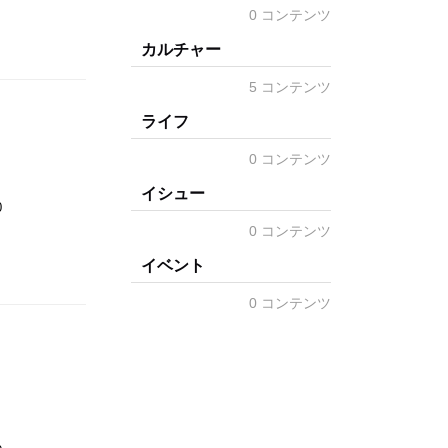
0 コンテンツ
カルチャー
5 コンテンツ
ライフ
0 コンテンツ
イシュー
0
0 コンテンツ
イベント
0 コンテンツ
、