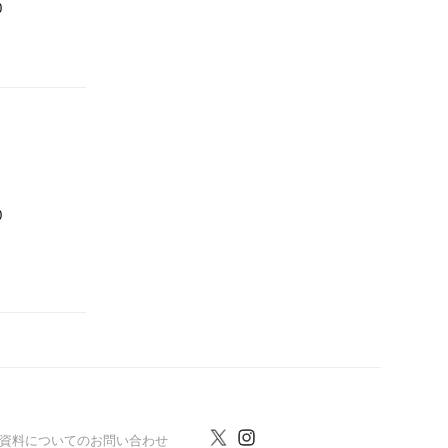
0
0
資料についてのお問い合わせ