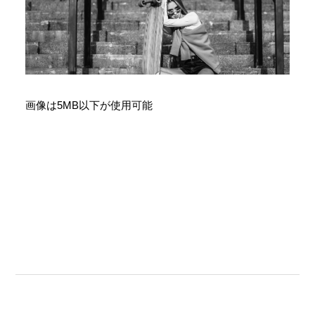
画像は5MB以下が使用可能