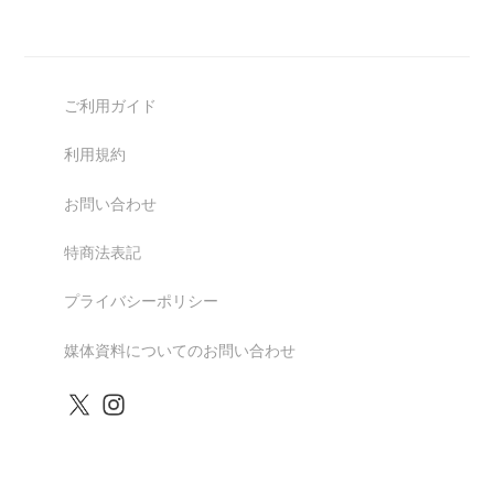
ご利用ガイド
利用規約
お問い合わせ
特商法表記
プライバシーポリシー
媒体資料についてのお問い合わせ