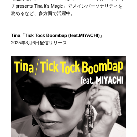
チpresents Tina Itʻs Magic」でメインパーソナリティを
務めるなど、多方面で活躍中。
Tina「Tick Tock Boombap (feat.MIYACHI)」
2025年8月6日配信リリース