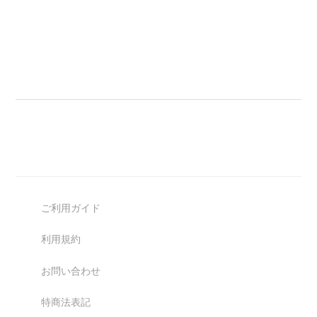
ご利用ガイド
利用規約
お問い合わせ
特商法表記