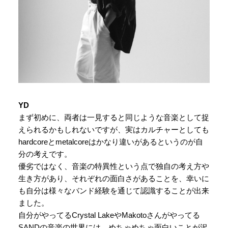
YD
まず初めに、両者は一見すると同じような音楽として捉
えられるかもしれないですが、実はカルチャーとしても
hardcoreとmetalcoreはかなり違いがあるというのが自
分の考えです。
優劣ではなく、音楽の特異性という点で独自の考え方や
生き方があり、それぞれの面白さがあることを、幸いに
も自分は様々なバンド経験を通じて認識することが出来
ました。
自分がやってるCrystal LakeやMakotoさんがやってる
SANDの音楽の世界には、めちゃめちゃ面白いことが沢