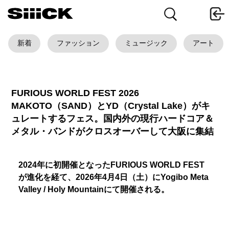
新着
ファッション
ミュージック
アート
FURIOUS WORLD FEST 2026
MAKOTO（SAND）とYD（Crystal Lake）がキ
ュレートするフェス。国内外の現行ハードコア＆
メタル・バンドがクロスオーバーして大阪に集結
2024年に初開催となったFURIOUS WORLD FEST
が進化を経て、2026年4月4日（土）にYogibo Meta
Valley / Holy Mountainにて開催される。