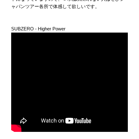
ャパンツアー各所で体感して欲しいです。
SUBZERO - Higher Power