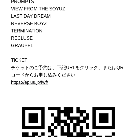
PROMPTS
VIEW FROM THE SOYUZ
LAST DAY DREAM
REVERSE BOYZ
TERMINATION
RECLUSE
GRAUPEL
TICKET
チケットのご予約は、下記URLをクリック、またはQR
コードからお申し込みください
https://eplus.jp/fwf/