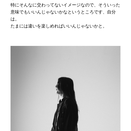
特にそんなに交わってないイメージなので、そういった
意味でもいいんじゃないかなというところです、自分
は。
たまには違いを楽しめればいいんじゃないかと。