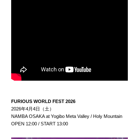
FURIOUS WORLD FEST 2026
2026年4月4日（土）
NAMBA OSAKA at Yogibo Meta Valley / Holy Mountain
OPEN 12:00 / START 13:00