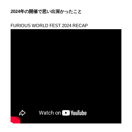
2024年の開催で思い出深かったこと
FURIOUS WORLD FEST 2024 RECAP