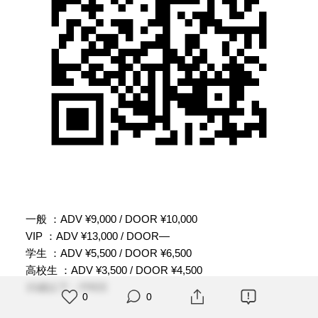
一般 ：ADV ¥9,000 / DOOR ¥10,000
VIP ：ADV ¥13,000 / DOOR―
学生 ：ADV ¥5,500 / DOOR ¥6,500
高校生 ：ADV ¥3,500 / DOOR ¥4,500
15歳以下：FREE
0
0