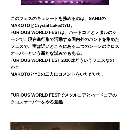
このフェスのキュレートを務めるのは、SANDの
MAKOTOとCrystal LakeのYD。
FURIOUS WORLD FESTは、
ハードコアとメタルのシ
ーンで、現在進行形で活動する国内外のバンドを集めた
フェスで、実は近いところにある二つのシーンのクロス
オーバーという新たな試みでもある。
FURIOUS WORLD FEST 2026はどういうフェスなの
か？
MAKOTOとYDの二人にコメントをいただいた。
FURIOUS WORLD FEST
でメタルコアとハードコアの
クロスオーバーをやる意義