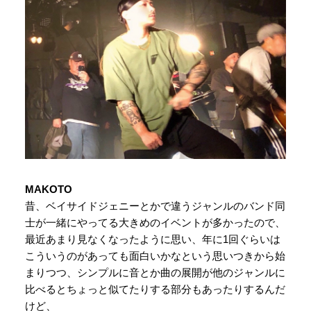
MAKOTO
昔、ベイサイドジェニーとかで違うジャンルのバンド同
士が一緒にやってる大きめのイベントが多かったので、
最近あまり見なくなったように思い、年に1回ぐらいは
こういうのがあっても面白いかなという思いつきから始
まりつつ、シンプルに音とか曲の展開が他のジャンルに
比べるとちょっと似てたりする部分もあったりするんだ
けど、