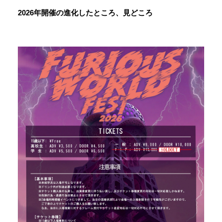
2026年開催の進化したところ、見どころ