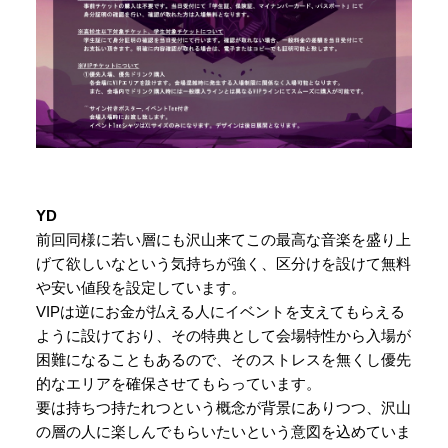
YD
前回同様に若い層にも沢山来てこの最高な音楽を盛り上
げて欲しいなという気持ちが強く、区分けを設けて無料
や安い値段を設定しています。
VIPは逆にお金が払える人にイベントを支えてもらえる
ように設けており、その特典として会場特性から入場が
困難になることもあるので、そのストレスを無くし優先
的なエリアを確保させてもらっています。
要は持ちつ持たれつという概念が背景にありつつ、沢山
の層の人に楽しんでもらいたいという意図を込めていま