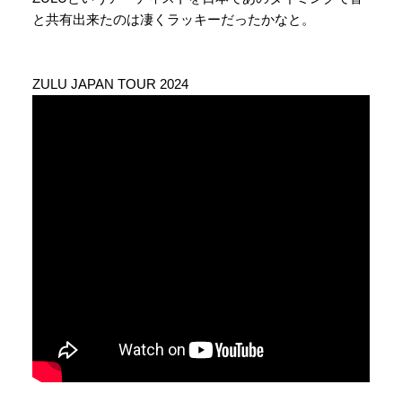
と共有出来たのは凄くラッキーだったかなと。
ZULU JAPAN TOUR 2024