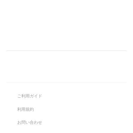
ご利用ガイド
利用規約
お問い合わせ