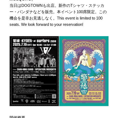
当日はDOGTOWNも出店。新作のTシャツ・ステッカ
ー・バンダナなどを販売。本イベント100席限定。この
機会を是非お見逃しなく。This event is limited to 100
seats. We look forward to your reservation!
開催概要