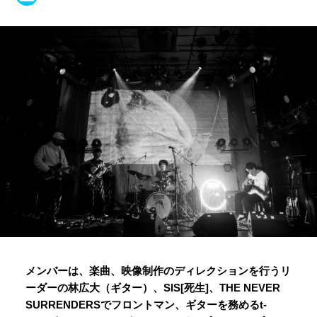
メンバーは、楽曲、映像制作のディレクションを行うリ
ーダーの林広大（ギター）、SIS[死生]、THE NEVER
SURRENDERSでフロントマン、ギターを務めるt-