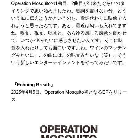
Operation Mosquitoの1曲目、2曲目が出来たぐらいのタ
イミングで思い始めましたね。歌詞を書けない分、どう
いう風に伝えようかというのを、歌詞代わりに映像で入
れようと思ったんです。あと、最近は匂いも入れてます
ね。嗅覚、視覚、聴覚と、あらゆる感じる感覚を働かせ
て、いつか4Kみたいに感じさせたいんです。そこに味
覚を入れたりしても面白いですよね。ワインのマッチン
グみたいに、この曲にはこの味覚みたいな（笑）。そう
いう新しいエンターテインメントをやってみたいです。
『Echoing Breath』
2025年4月5日、Operation Mosquito初となるEPをリリー
ス