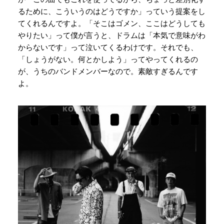
るために、こういうのはどうですか」っていう提案をし
てくれるんですよ。「そこはゴメン、ここはどうしても
やりたい」って僕が言うと、ドラムは「本気で意味がわ
からないです」って泣いてくるわけです。それでも、
「しょうがない。何とかしよう」ってやってくれるの
が、うちのバンドメンバーなので。素敵すぎるんです
よ。