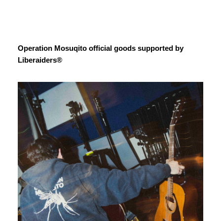
Operation Mosuqito official goods supported by
Liberaiders®