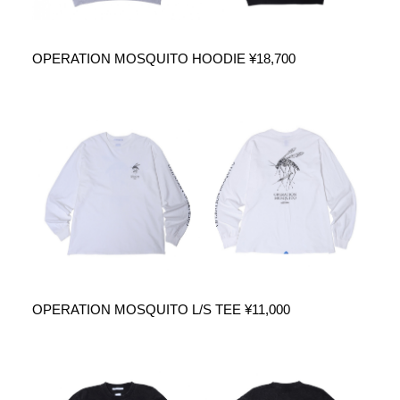
OPERATION MOSQUITO HOODIE ¥18,700
OPERATION MOSQUITO L/S TEE ¥11,000