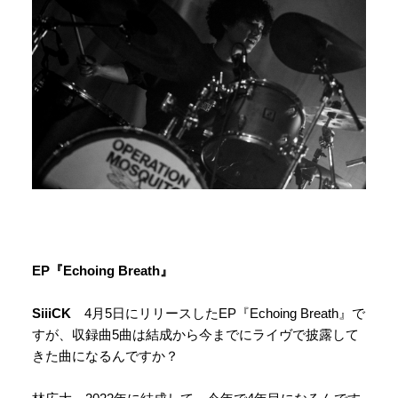
EP『Echoing Breath』
SiiiCK
4月5日にリリースしたEP『Echoing Breath』で
すが、収録曲5曲は結成から今までにライヴで披露して
きた曲になるんですか？