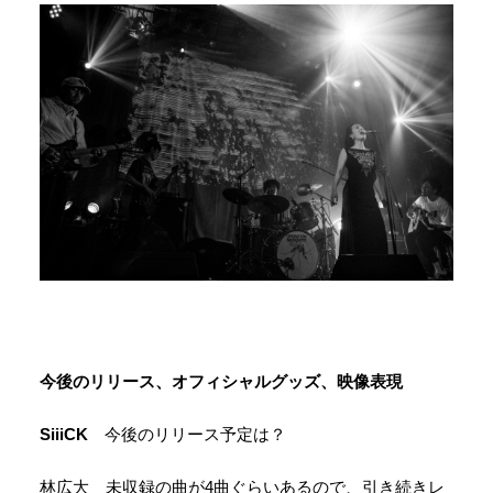
今後のリリース、オフィシャルグッズ、映像表現
SiiiCK
今後のリリース予定は？
林広大 未収録の曲が4曲ぐらいあるので、引き続きレ