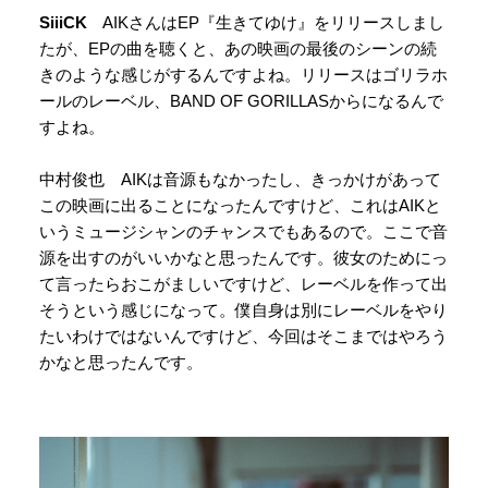
SiiiCK
AIKさんはEP『生きてゆけ』をリリースしまし
たが、EPの曲を聴くと、あの映画の最後のシーンの続
きのような感じがするんですよね。リリースはゴリラホ
ールのレーベル、BAND OF GORILLASからになるんで
すよね。
中村俊也 AIKは音源もなかったし、きっかけがあって
この映画に出ることになったんですけど、これはAIKと
いうミュージシャンのチャンスでもあるので。ここで音
源を出すのがいいかなと思ったんです。彼女のためにっ
て言ったらおこがましいですけど、レーベルを作って出
そうという感じになって。僕自身は別にレーベルをやり
たいわけではないんですけど、今回はそこまではやろう
かなと思ったんです。