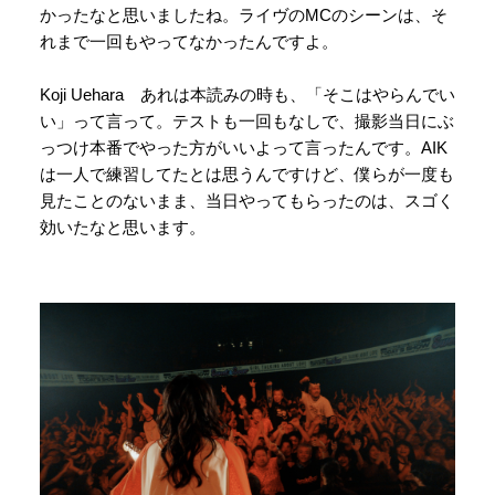
かったなと思いましたね。ライヴのMCのシーンは、そ
れまで一回もやってなかったんですよ。
Koji Uehara あれは本読みの時も、「そこはやらんでい
い」って言って。テストも一回もなしで、撮影当日にぶ
っつけ本番でやった方がいいよって言ったんです。AIK
は一人で練習してたとは思うんですけど、僕らが一度も
見たことのないまま、当日やってもらったのは、スゴく
効いたなと思います。