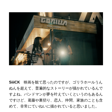
SiiiCK
映画を観て思ったのですが、ゴリラホールうん
ぬんを超えて、普遍的なストーリーが描かれているんで
すよね。バンドマンが夢を叶えていくというのもあるん
ですけど、葛藤や裏切り、恋人、仲間、家族のことも含
めて、非常にていねいに描かれていると思いました。