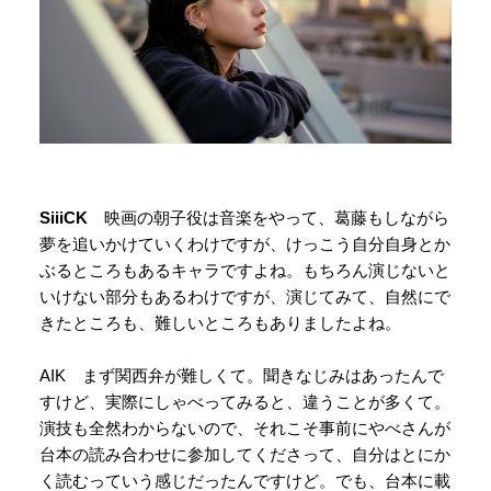
SiiiCK
映画の朝子役は音楽をやって、葛藤もしながら
夢を追いかけていくわけですが、けっこう自分自身とか
ぶるところもあるキャラですよね。もちろん演じないと
いけない部分もあるわけですが、演じてみて、自然にで
きたところも、難しいところもありましたよね。
AIK まず関西弁が難しくて。聞きなじみはあったんで
すけど、実際にしゃべってみると、違うことが多くて。
演技も全然わからないので、それこそ事前にやべさんが
台本の読み合わせに参加してくださって、自分はとにか
く読むっていう感じだったんですけど。でも、台本に載