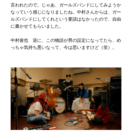
言われたので。じゃあ、ガールズバンドにしてみようか
なっていう感じになりましたね。中村さんからは、ガー
ルズバンドにしてくれという要請はなかったので、自由
に書かせてもらいました。
中村俊也 逆に、この物語が男の設定になってたら、め
っちゃ気持ち悪いなって、今は思いますけど（笑）。