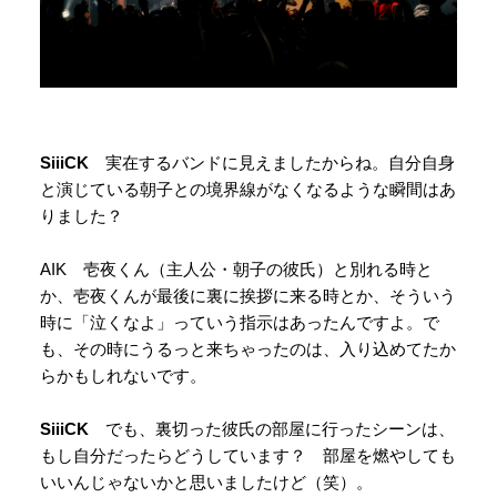
SiiiCK
実在するバンドに見えましたからね。自分自身
と演じている朝子との境界線がなくなるような瞬間はあ
りました？
AIK 壱夜くん（主人公・朝子の彼氏）と別れる時と
か、壱夜くんが最後に裏に挨拶に来る時とか、そういう
時に「泣くなよ」っていう指示はあったんですよ。で
も、その時にうるっと来ちゃったのは、入り込めてたか
らかもしれないです。
SiiiCK
でも、裏切った彼氏の部屋に行ったシーンは、
もし自分だったらどうしています？ 部屋を燃やしても
いいんじゃないかと思いましたけど（笑）。