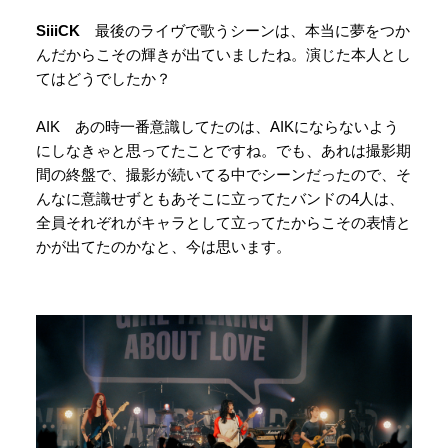
SiiiCK
最後のライヴで歌うシーンは、本当に夢をつか
んだからこその輝きが出ていましたね。演じた本人とし
てはどうでしたか？
AIK あの時一番意識してたのは、AIKにならないよう
にしなきゃと思ってたことですね。でも、あれは撮影期
間の終盤で、撮影が続いてる中でシーンだったので、そ
んなに意識せずともあそこに立ってたバンドの4人は、
全員それぞれがキャラとして立ってたからこその表情と
かが出てたのかなと、今は思います。