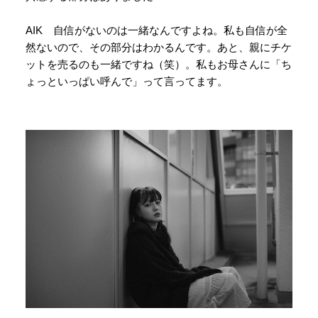
AIK 自信がないのは一緒なんですよね。私も自信が全
然ないので、その部分はわかるんです。あと、親にチケ
ットを売るのも一緒ですね（笑）。私もお母さんに「ち
ょっといっぱい呼んで」って言ってます。