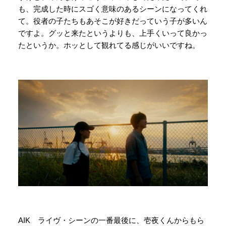
も、完成した時にスゴく意味のあるシーンになってくれ
て。役者の子たちもあそこが好きだっていう子が多いん
ですよ。グッと来たというよりも、上手くいって良かっ
たというか。ホッとして観れてる感じがいいですね。
AIK ライヴ・シーンの一番最後に、壱夜くんからもら