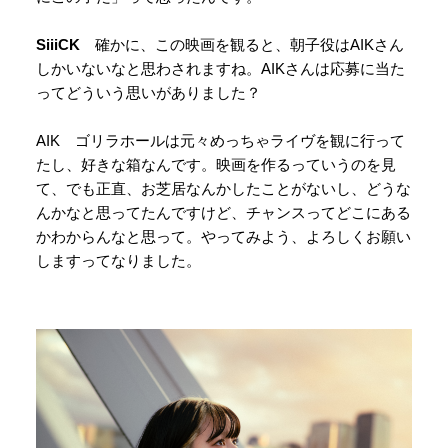
SiiiCK
確かに、この映画を観ると、朝子役はAIKさん
しかいないなと思わされますね。AIKさんは応募に当た
ってどういう思いがありました？
AIK ゴリラホールは元々めっちゃライヴを観に行って
たし、好きな箱なんです。映画を作るっていうのを見
て、でも正直、お芝居なんかしたことがないし、どうな
んかなと思ってたんですけど、チャンスってどこにある
かわからんなと思って。やってみよう、よろしくお願い
しますってなりました。