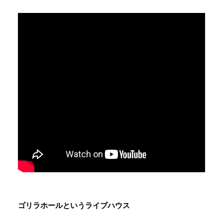
ゴリラホールというライブハウス