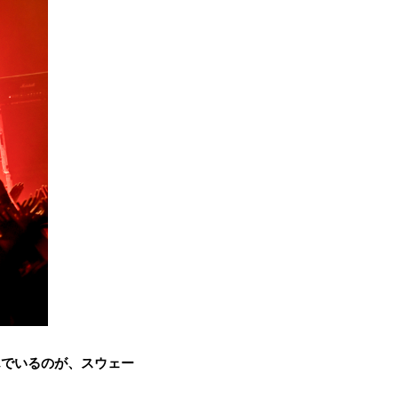
んでいるのが、
スウェー