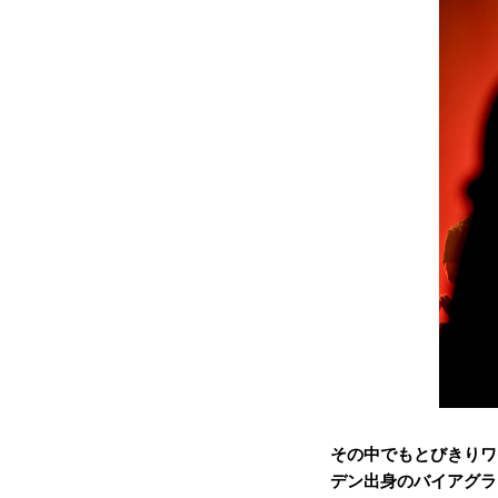
その中でもとびきりワ
デン出身のバイアグラ