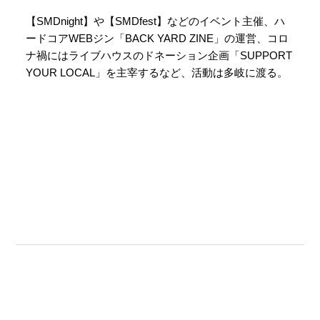
【SMDnight】や【SMDfest】などのイベント主催、ハ
ードコアWEBジン「BACK YARD ZINE」の運営、コロ
ナ禍にはライブハウスのドネーション企画「SUPPORT
YOUR LOCAL」を主宰するなど、活動は多岐に渡る。