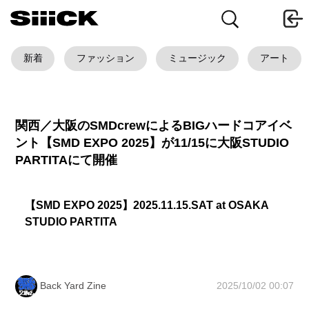
新着
ファッション
ミュージック
アート
関西／大阪のSMDcrewによるBIGハードコアイベ
ント【SMD EXPO 2025】が11/15に大阪STUDIO
PARTITAにて開催
【SMD EXPO 2025】2025.11.15.SAT at OSAKA
STUDIO PARTITA
2025/10/02 00:07
Back Yard Zine