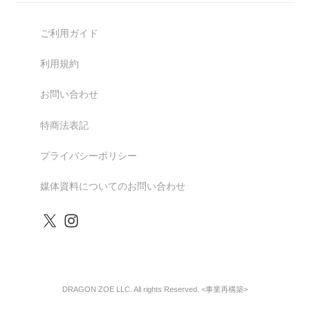
ご利用ガイド
利用規約
お問い合わせ
特商法表記
プライバシーポリシー
媒体資料についてのお問い合わせ
DRAGON ZOE LLC. All rights Reserved. <事業再構築>