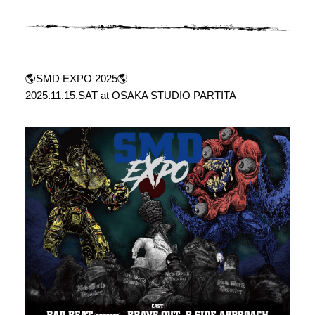
🌎SMD EXPO 2025🌎
2025.11.15.SAT at OSAKA STUDIO PARTITA