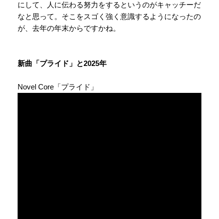
にして、人に伝わる努力をするというのがキャッチーだ
なと思って。そこをスゴく強く意識するようになったの
が、去年の年末からですかね。
新曲
「プライド」と2025年
Novel Core「プライド」