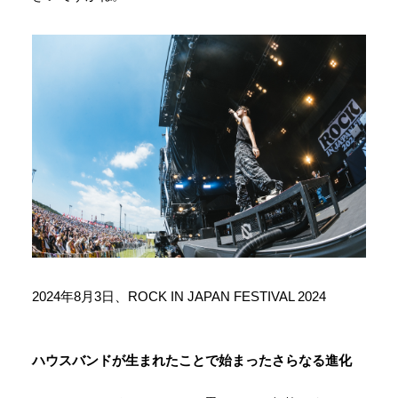
2024年8月3日、ROCK IN JAPAN FESTIVAL 2024
ハウスバンドが生まれたことで始まったさらなる進化