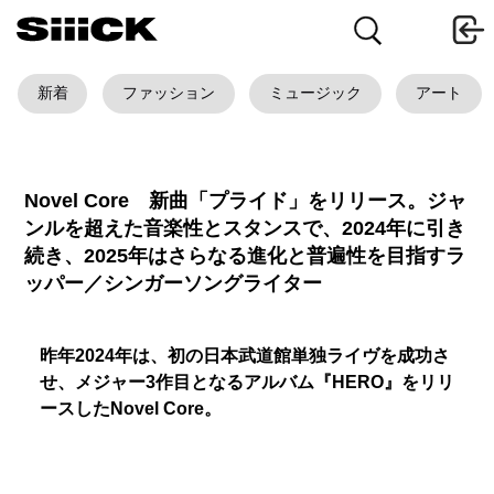
新着
ファッション
ミュージック
アート
Novel Core 新曲「プライド」をリリース。ジャ
ンルを超えた音楽性とスタンスで、2024年に引き
続き、2025年はさらなる進化と普遍性を目指すラ
ッパー／シンガーソングライター
昨年2024年は、初の日本武道館単独ライヴを成功さ
せ、メジャー3作目となるアルバム『HERO』をリリ
ースしたNovel Core。