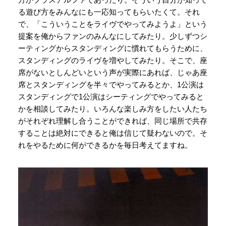
る遊び方をみんなにも一応知ってもらいたくて。それ
で、「こういうことをライヴでやってみようよ」という
提案を俺からファンのみんなにしてみたり。少しずつシ
ーティングからスタンディングに慣れてもらうために、
スタンディングのライヴを増やしてみたり。そこで、座
席がないとしんどいという声が実際にあれば、じゃあ座
席とスタンディングを半々でやってみるとか、1公演は
スタンディングで1公演はシーティングでやってみると
かを相談してみたり。いろんな楽しみ方をしたい人たち
がそれぞれ理解し合うことができれば、同じ場所で共存
することは絶対にできると俺は信じて疑わないので。そ
れをやるために何ができるかを毎日考えてますね。