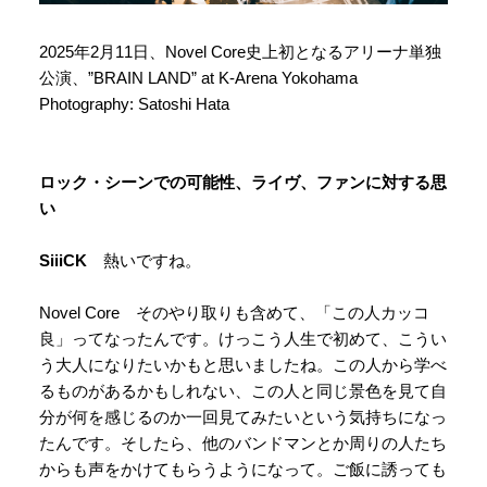
2025年2月11日、Novel Core史上初となるアリーナ単独
公演、”BRAIN LAND” at K-Arena Yokohama
Photography: Satoshi Hata
ロック・シーンでの可能性、ライヴ、ファンに対する思
い
SiiiCK
熱いですね。
Novel Core そのやり取りも含めて、「この人カッコ
良」ってなったんです。けっこう人生で初めて、こうい
う大人になりたいかもと思いましたね。この人から学べ
るものがあるかもしれない、この人と同じ景色を見て自
分が何を感じるのか一回見てみたいという気持ちになっ
たんです。そしたら、他のバンドマンとか周りの人たち
からも声をかけてもらうようになって。ご飯に誘っても