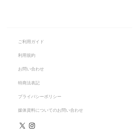
ご利用ガイド
利用規約
お問い合わせ
特商法表記
プライバシーポリシー
媒体資料についてのお問い合わせ