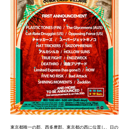
東京都唯一の郡、西多摩郡。東京都の西に位置し、日の