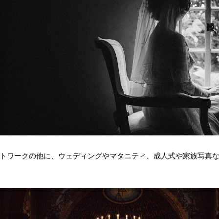
トワークの他に、ウェディングやマタニティ、成人式や家族写真