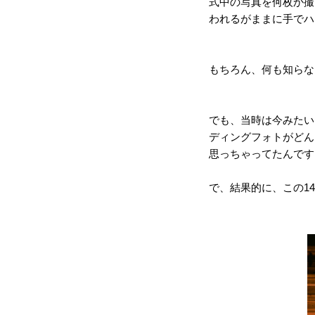
式中の写真を何枚か撮
われるがままに手でハ
もちろん、何も知らな
でも、当時は今みたい
ディングフォトがどん
思っちゃってたんです
で、結果的に、この1