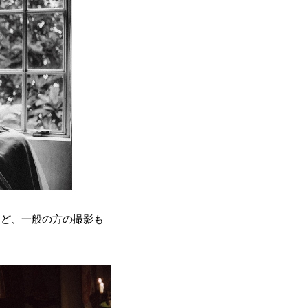
など、一般の方の撮影も