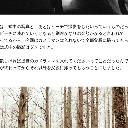
は、式中の写真と、あとはビーチで撮影をしたいっていうものだ
ビーチに連れていくとなると別途かなりの金額かかると言われて
ってるから、今回はカメラマンは入れないで全部父親に撮っても
は式中の撮影はダメですと。
欲しければ提携のカメラマンを入れてくださいってことだったん
が終わってからそれ以外を父親に撮ってもらうことにしました。