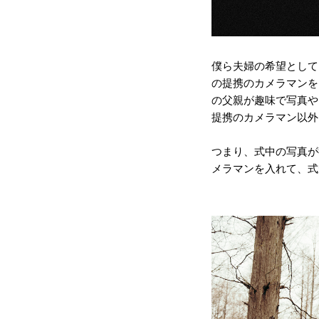
僕ら夫婦の希望として
の提携のカメラマンを
の父親が趣味で写真や
提携のカメラマン以外
つまり、式中の写真が
メラマンを入れて、式