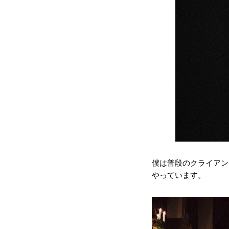
僕は普段のクライアン
やっています。