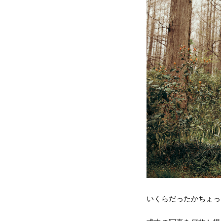
いくらだったかちょっ