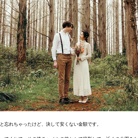
と忘れちゃったけど、決して安くない金額です。