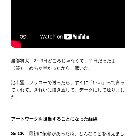
渡部将太 2～3日どころじゃなくて、半日だったよ
（笑）。めちゃ早かったから、驚いた。
池上塁 ソッコーで送ったら、すぐに「いい」って言っ
てくれて。きれいに描き直して、データにして送りまし
た。
アートワークを担当することになった経緯
SiiiCK
最初に依頼があった時、どんなことを考えまし