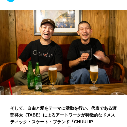
そして、自由と愛をテーマに活動を行い、代表である渡
部将太（TABE）によるアートワークが特徴的なドメス
ティック・スケート・ブランド「CHUULIP