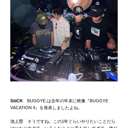
SiiiCK
BUGGYE.は去年の年末に映像『BUGGYE
VACATION 4』を発表しましたよね。
池上塁 そうですね。この1年ぐらいやりたいことだら