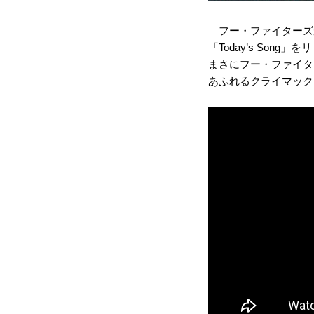
フー・ファイターズが
「Today’s Song
まさにフー・ファイタ
あふれるクライマッ