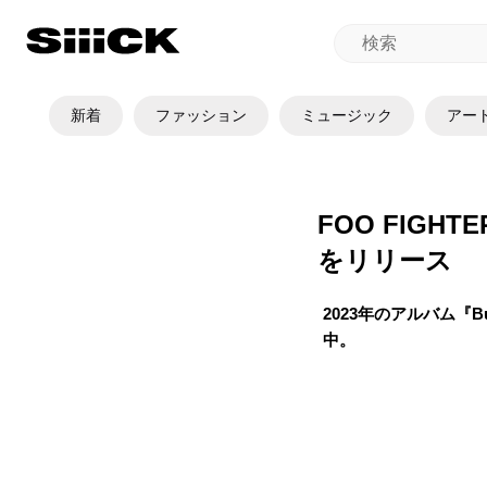
新着
ファッション
ミュージック
アー
FOO FIGH
をリリース
2023年のアルバム『Bu
中。