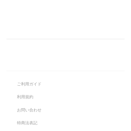
ご利用ガイド
利用規約
お問い合わせ
特商法表記