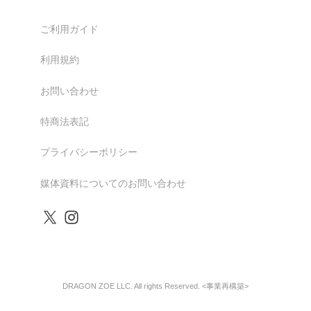
ご利用ガイド
利用規約
お問い合わせ
特商法表記
プライバシーポリシー
媒体資料についてのお問い合わせ
DRAGON ZOE LLC. All rights Reserved. <事業再構築>