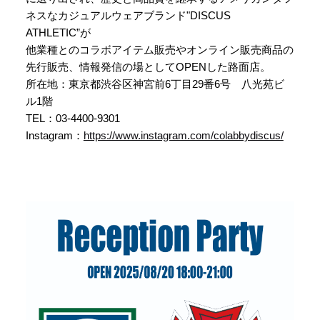
ネスなカジュアルウェアブランド"DISCUS
ATHLETIC”が
他業種とのコラボアイテム販売やオンライン販売商品の
先行販売、情報発信の場としてOPENした路面店。
所在地：東京都渋谷区神宮前6丁目29番6号 八光苑ビ
ル1階
TEL：03-4400-9301
Instagram：
https://www.instagram.com/colabbydiscus/