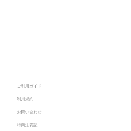
ご利用ガイド
利用規約
お問い合わせ
特商法表記