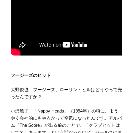
フージーズのヒット
大野俊也 フージーズ、ローリン・ヒルはどうやって売
ったんですか？
小沢暁子 「Nappy Heads」（1994年）の頃に、よう
やく会社的にもやるかって空気になったんです。アルバ
ム『The Score』が出る前のことで。「クラブヒットは
してて、キテます」という話だったけど、セールスはま