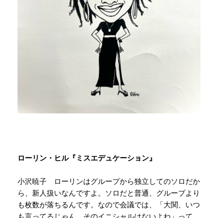
ローリン・ヒル『ミスエデュケーション』
小沢暁子 ローリンはグループから独立してのソロだか
ら、新人扱いなんですよ。ソロだと普通、グループより
も枚数が落ちるんです。なので会議では、「大関、いつ
も言ってるじゃん。そのイニシャルはないよね」って。