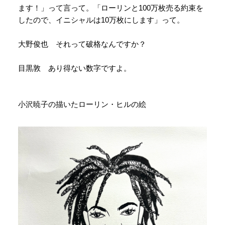
ます！」って言って。「ローリンと100万枚売る約束を
したので、イニシャルは10万枚にします」って。
大野俊也 それって破格なんですか？
目黒敦 あり得ない数字ですよ。
小沢暁子の描いたローリン・ヒルの絵