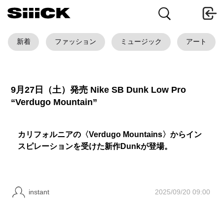
新着
ファッション
ミュージック
アート
9月27日（土）発売 Nike SB Dunk Low Pro
“Verdugo Mountain”
カリフォルニアの〈Verdugo Mountains〉からイン
スピレーションを受けた新作Dunkが登場。
2025/09/20 09:00
instant