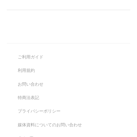
ご利用ガイド
利用規約
お問い合わせ
特商法表記
プライバシーポリシー
媒体資料についてのお問い合わせ