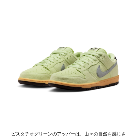
ピスタチオグリーンのアッパーは、山々の自然を感じさ