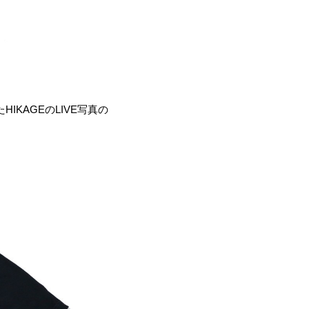
HIKAGEのLIVE写真の