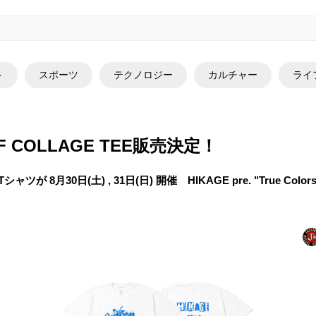
ト
スポーツ
テクノロジー
カルチャー
ライ
JSF COLLAGE TEE販売決定！
シャツが 8月30日(土) , 31日(日) 開催 HIKAGE pre. "True Colo