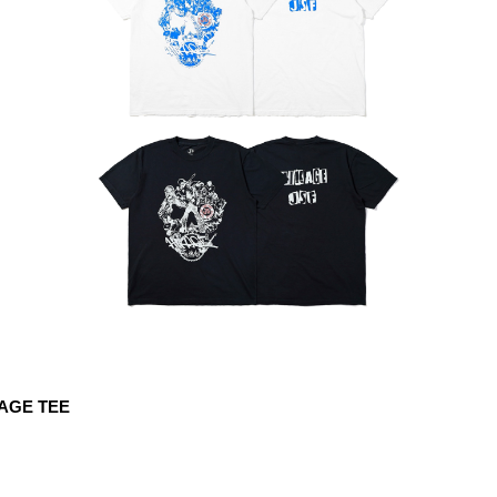
LAGE TEE