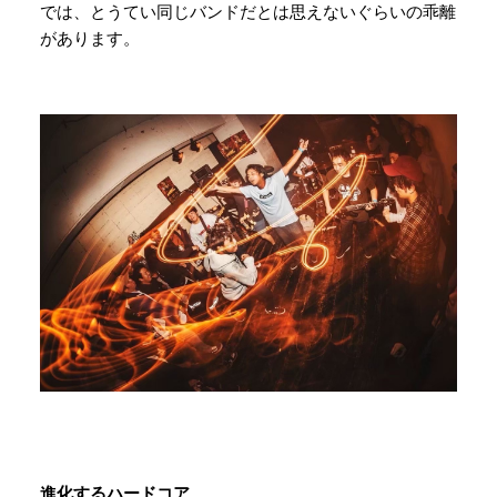
では、とうてい同じバンドだとは思えないぐらいの乖離
があります。
進化するハードコア