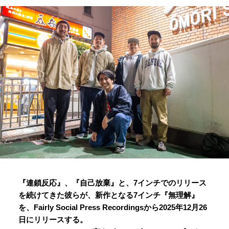
『連鎖反応』、『自己放棄』と、7インチでのリリース
を続けてきた彼らが、新作となる7インチ『無理解』
を、Fairly Social Press Recordingsから2025年12月26
日にリリースする。