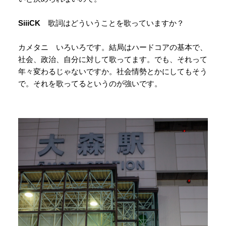
SiiiCK
歌詞はどういうことを歌っていますか？
カメタニ いろいろです。結局はハードコアの基本で、
社会、政治、自分に対して歌ってます。でも、それって
年々変わるじゃないですか。社会情勢とかにしてもそう
で。それを歌ってるというのが強いです。