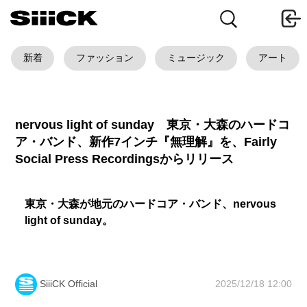
新着
ファッション
ミュージック
アート
nervous light of sunday 東京・大森のハードコ
ア・バンド、新作7インチ『無理解』を、Fairly
Social Press Recordingsからリリース
東京・大森が地元のハードコア・バンド、nervous
light of sunday。
2025/12/18 12:00
SiiiCK Official