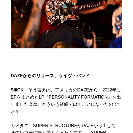
DAZEからのリリース、ライヴ・バンド
SiiiCK
そう言えば、アメリカのDAZEから、2022年に
EPをまとめたLP『PERSONALITY FORMATION』を出
しましたよね。どういう経緯で出すことになったのです
か？
カメタニ SUPER STRUCTUREがDAZEから出して、
そのレコ発に呼んでもらったんですよ。SUPER