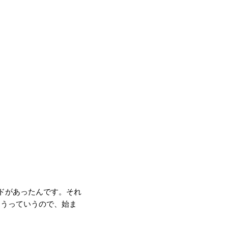
ンドがあったんです。それ
ろうっていうので、始ま