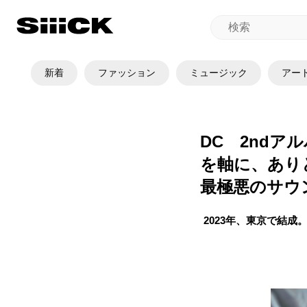
新着
ファッション
ミュージック
アー
DC 2ndア
を軸に、あり
最極悪のサウ
2023年、東京で結成。「