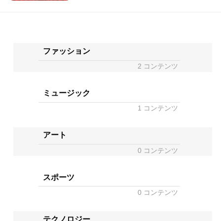
ファッション
2 コンテンツ
ミュージック
1 コンテンツ
アート
0 コンテンツ
スポーツ
0 コンテンツ
テクノロジー