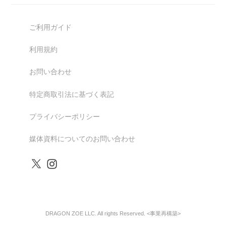
ご利用ガイド
利用規約
お問い合わせ
特定商取引法に基づく表記
プライバシーポリシー
媒体資料についてのお問い合わせ
DRAGON ZOE LLC. All rights Reserved. <事業再構築>