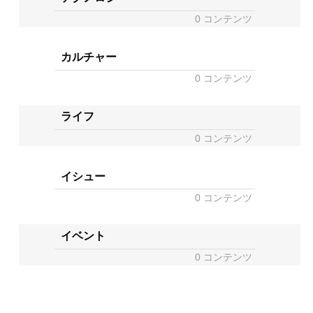
0 コンテンツ
カルチャー
0 コンテンツ
ライフ
0 コンテンツ
イシュー
0 コンテンツ
イベント
0 コンテンツ