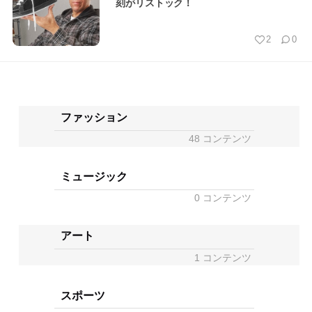
刻がリストック！
2
0
ファッション
48 コンテンツ
ミュージック
0 コンテンツ
アート
1 コンテンツ
スポーツ