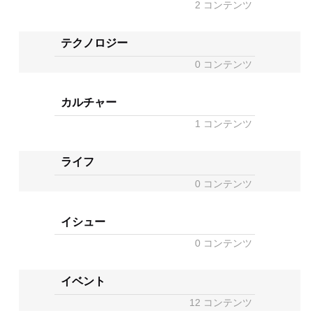
2 コンテンツ
テクノロジー
0 コンテンツ
カルチャー
1 コンテンツ
ライフ
0 コンテンツ
イシュー
0 コンテンツ
イベント
12 コンテンツ