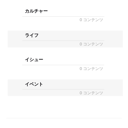
カルチャー
0 コンテンツ
ライフ
0 コンテンツ
イシュー
0 コンテンツ
イベント
0 コンテンツ