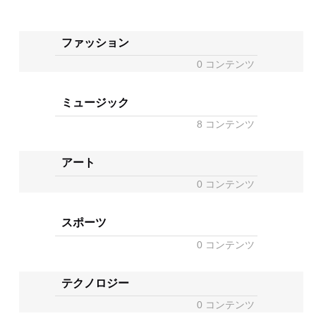
ファッション
0 コンテンツ
ミュージック
8 コンテンツ
アート
0 コンテンツ
スポーツ
0 コンテンツ
テクノロジー
0 コンテンツ