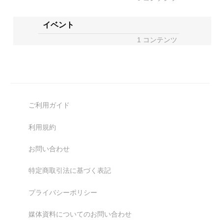
イベント
1 コンテンツ
ご利用ガイド
利用規約
お問い合わせ
特定商取引法に基づく表記
プライバシーポリシー
媒体資料についてのお問い合わせ