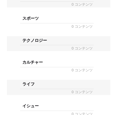
0 コンテンツ
スポーツ
0 コンテンツ
テクノロジー
0 コンテンツ
カルチャー
0 コンテンツ
ライフ
0 コンテンツ
イシュー
0 コンテンツ