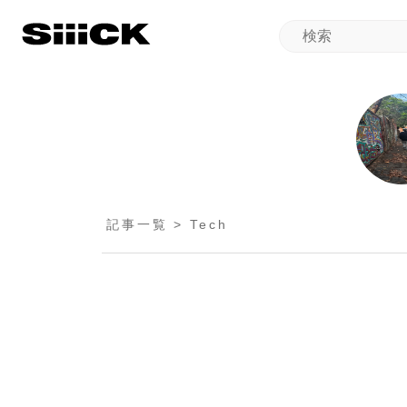
記事一覧 > Tech