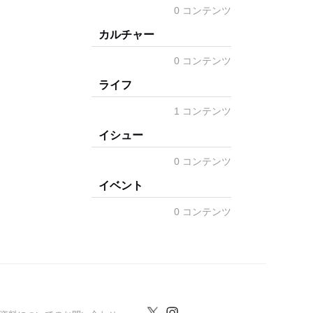
0 コンテンツ
カルチャー
0 コンテンツ
ライフ
1 コンテンツ
イシュー
0 コンテンツ
イベント
0 コンテンツ