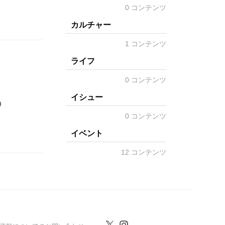
0 コンテンツ
カルチャー
1 コンテンツ
ライフ
0 コンテンツ
イシュー
0
0 コンテンツ
イベント
12 コンテンツ