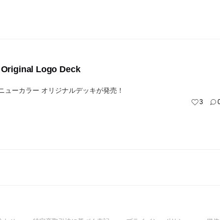
 Original Logo Deck
ntのニューカラー オリジナルデッキが発売！
3