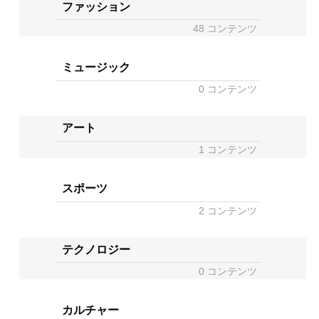
ファッション
48 コンテンツ
ミュージック
0 コンテンツ
アート
1 コンテンツ
スポーツ
2 コンテンツ
テクノロジー
0 コンテンツ
カルチャー