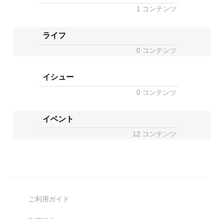
1 コンテンツ
ライフ
0 コンテンツ
イシュー
0 コンテンツ
イベント
12 コンテンツ
ご利用ガイド