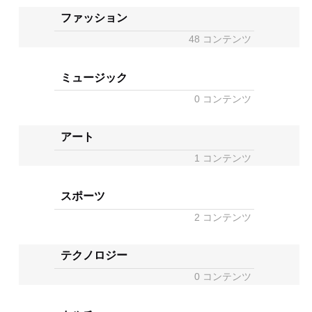
ファッション
48 コンテンツ
ミュージック
0 コンテンツ
アート
1 コンテンツ
スポーツ
2 コンテンツ
テクノロジー
0 コンテンツ