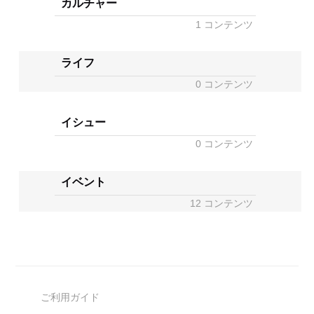
カルチャー
1 コンテンツ
ライフ
0 コンテンツ
イシュー
0 コンテンツ
イベント
12 コンテンツ
ご利用ガイド