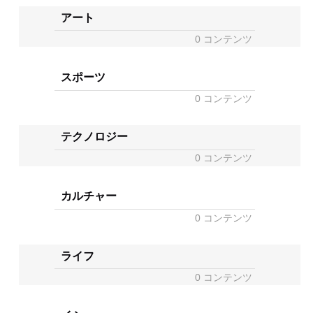
アート
0 コンテンツ
スポーツ
0 コンテンツ
テクノロジー
0 コンテンツ
カルチャー
0 コンテンツ
ライフ
0 コンテンツ