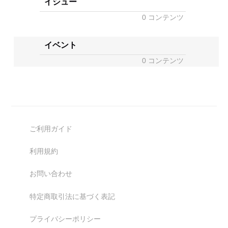
イシュー
0 コンテンツ
イベント
0 コンテンツ
ご利用ガイド
利用規約
お問い合わせ
特定商取引法に基づく表記
プライバシーポリシー