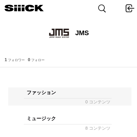
JMS
1
0
フォロワー
フォロー
ファッション
0 コンテンツ
ミュージック
8 コンテンツ