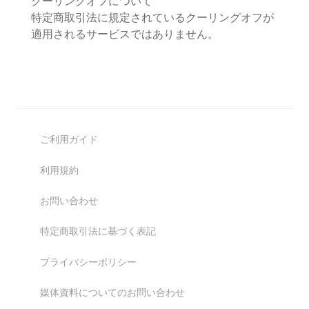
クーリングオフについて
特定商取引法に規定されているクーリングオフが
適用されるサービスではありません。
ご利用ガイド
利用規約
お問い合わせ
特定商取引法に基づく表記
プライバシーポリシー
媒体資料についてのお問い合わせ