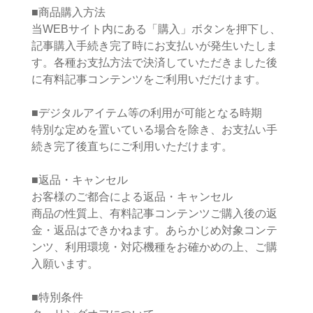
■商品購入方法
当WEBサイト内にある「購入」ボタンを押下し、
記事購入手続き完了時にお支払いが発生いたしま
す。各種お支払方法で決済していただきました後
に有料記事コンテンツをご利用いだだけます。
■デジタルアイテム等の利用が可能となる時期
特別な定めを置いている場合を除き、お支払い手
続き完了後直ちにご利用いただけます。
■返品・キャンセル
お客様のご都合による返品・キャンセル
商品の性質上、有料記事コンテンツご購入後の返
金・返品はできかねます。あらかじめ対象コンテ
ンツ、利用環境・対応機種をお確かめの上、ご購
入願います。
■特別条件