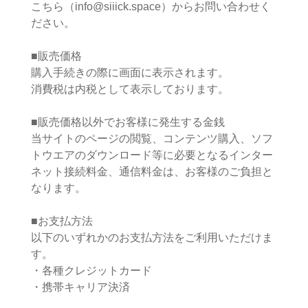
こちら（info@siiick.space）からお問い合わせく
ださい。
■販売価格
購入手続きの際に画面に表示されます。
消費税は内税として表示しております。
■販売価格以外でお客様に発生する金銭
当サイトのページの閲覧、コンテンツ購入、ソフ
トウエアのダウンロード等に必要となるインター
ネット接続料金、通信料金は、お客様のご負担と
なります。
■お支払方法
以下のいずれかのお支払方法をご利用いただけま
す。
・各種クレジットカード
・携帯キャリア決済