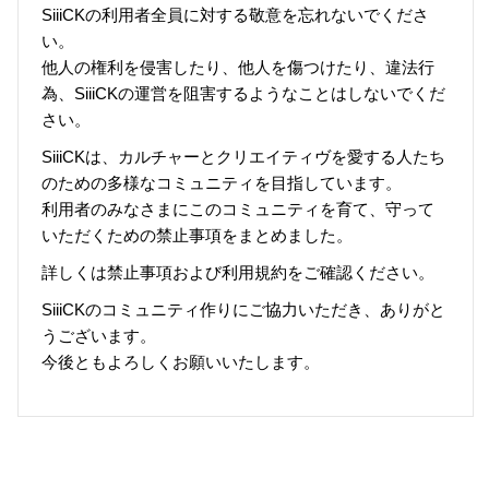
SiiiCKの利用者全員に対する敬意を忘れないでくださ
い。
他人の権利を侵害したり、他人を傷つけたり、違法行
為、SiiiCKの運営を阻害するようなことはしないでくだ
さい。
SiiiCKは、カルチャーとクリエイティヴを愛する人たち
のための多様なコミュニティを目指しています。
利用者のみなさまにこのコミュニティを育て、守って
いただくための禁止事項をまとめました。
詳しくは禁止事項および利用規約をご確認ください。
SiiiCKのコミュニティ作りにご協力いただき、ありがと
うございます。
今後ともよろしくお願いいたします。