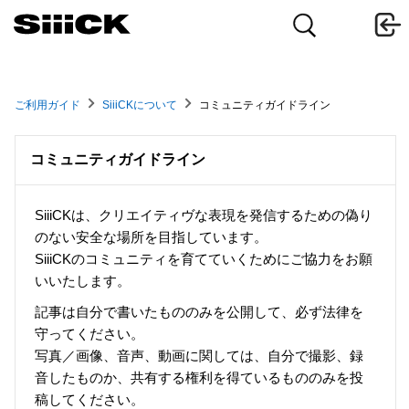
ご利用ガイド
SiiiCKについて
コミュニティガイドライン
コミュニティガイドライン
SiiiCKは、クリエイティヴな表現を発信するための偽り
のない安全な場所を目指しています。
SiiiCKのコミュニティを育てていくためにご協力をお願
いいたします。
記事は自分で書いたもののみを公開して、必ず法律を
守ってください。
写真／画像、音声、動画に関しては、自分で撮影、録
音したものか、共有する権利を得ているもののみを投
稿してください。