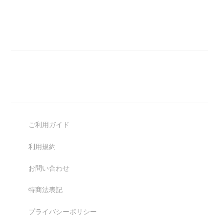
ご利用ガイド
利用規約
お問い合わせ
特商法表記
プライバシーポリシー