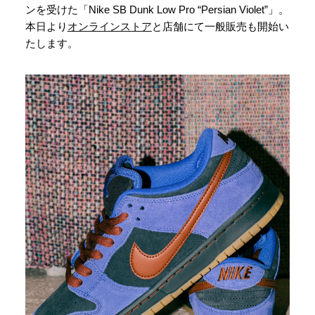
ンを受けた「Nike SB Dunk Low Pro “Persian Violet”」。
本日より
オンラインストア
と店舗にて一般販売も開始い
たします。