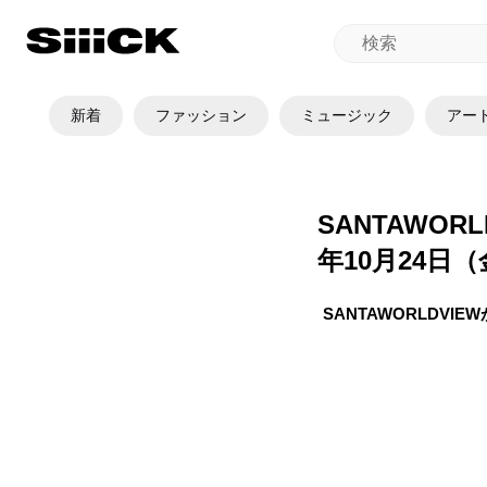
新着
ファッション
ミュージック
アー
SANTAWORL
年10月24日
SANTAWORLDVIE