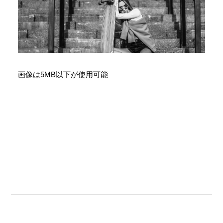
画像は5MB以下が使用可能