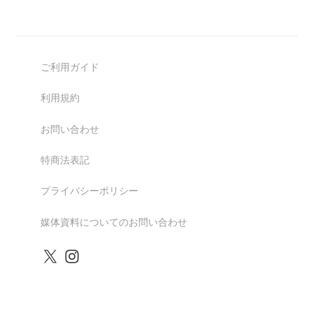
ご利用ガイド
利用規約
お問い合わせ
特商法表記
プライバシーポリシー
媒体資料についてのお問い合わせ