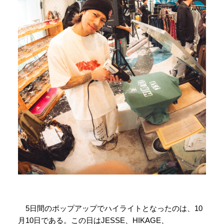
5日間のポップアップでハイライトとなったのは、10
月10日である。この日はJESSE、HIKAGE、