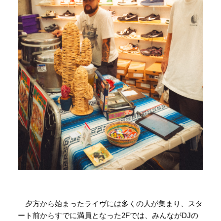
夕方から始まったライヴには多くの人が集まり、スタ
ート前からすでに満員となった2Fでは、みんながDJの