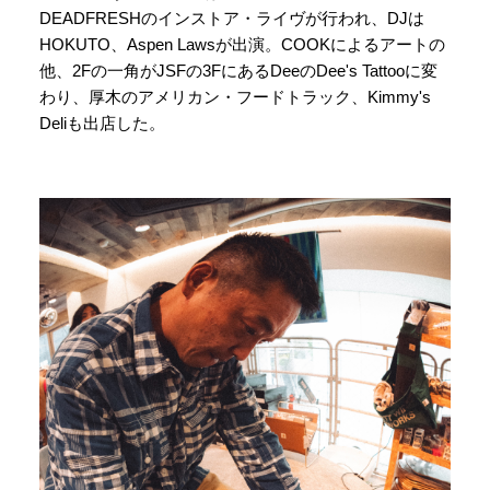
DEADFRESHのインストア・ライヴが行われ、DJは
HOKUTO、Aspen Lawsが出演。COOKによるアートの
他、2Fの一角がJSFの3FにあるDeeのDee's Tattooに変
わり、厚木のアメリカン・フードトラック、Kimmy's
Deliも出店した。