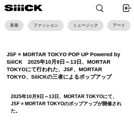
新着
ファッション
ミュージック
アート
JSF × MORTAR TOKYO POP UP Powered by
SiiiCK 2025年10月9日～13日、MORTAR
TOKYOにて行われた、JSF、MORTAR
TOKYO、SiiiCKの三者によるポップアップ
2025年10月9日～13日、MORTAR TOKYOにて、
JSF × MORTAR TOKYOのポップアップが開催され
た。