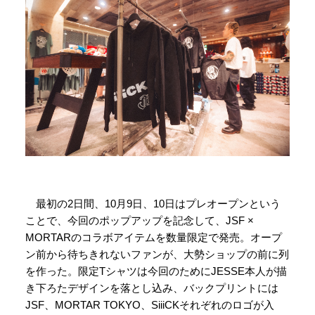
最初の2日間、10月9日、10日はプレオープンという
ことで、今回のポップアップを記念して、JSF ×
MORTARのコラボアイテムを数量限定で発売。オープ
ン前から待ちきれないファンが、大勢ショップの前に列
を作った。限定Tシャツは今回のためにJESSE本人が描
き下ろたデザインを落とし込み、バックプリントには
JSF、MORTAR TOKYO、SiiiCKそれぞれのロゴが入