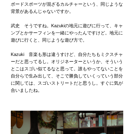
ボードスポーツが混ざるカルチャーという、同じような
背景があるんじゃないですか。
武史 そうですね。Kazukiの地元に遊びに行って、キャ
ンプとかサーフィンを一緒にやったんですけど。地元に
遊びに行くと、同じような遊び方で。
Kazuki 音楽も形は違うすけど、自分たちもミクスチャ
ーだと思ってるし。オリジネーターというか、そういう
とこはスゴい似てるなと思って。誰もやってないことを
自分らで生み出して、そこで勝負していくっていう部分
に関しては、スゴいストリートだと思うし。すぐに気が
合いましたね。