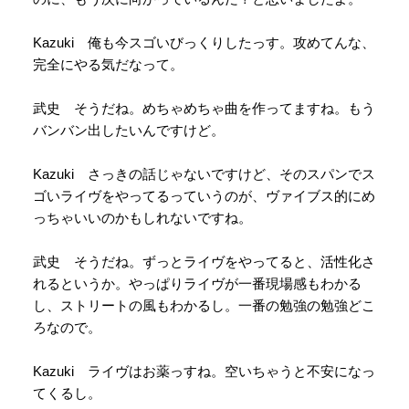
Kazuki 俺も今スゴいびっくりしたっす。攻めてんな、
完全にやる気だなって。
武史 そうだね。めちゃめちゃ曲を作ってますね。もう
バンバン出したいんですけど。
Kazuki さっきの話じゃないですけど、そのスパンでス
ゴいライヴをやってるっていうのが、ヴァイブス的にめ
っちゃいいのかもしれないですね。
武史 そうだね。ずっとライヴをやってると、活性化さ
れるというか。やっぱりライヴが一番現場感もわかる
し、ストリートの風もわかるし。一番の勉強の勉強どこ
ろなので。
Kazuki ライヴはお薬っすね。空いちゃうと不安になっ
てくるし。