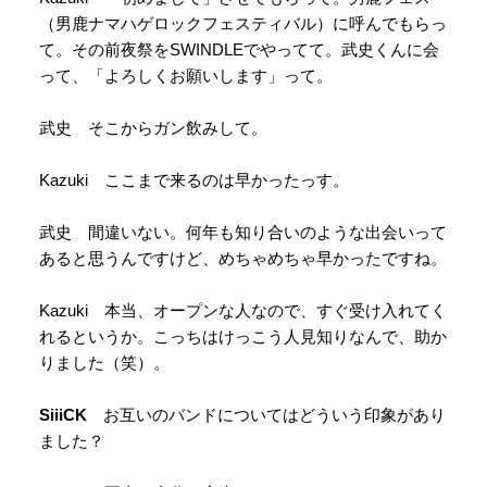
（男鹿ナマハゲロックフェスティバル）に呼んでもらっ
て。その前夜祭をSWINDLEでやってて。武史くんに会
って、「よろしくお願いします」って。
武史 そこからガン飲みして。
Kazuki ここまで来るのは早かったっす。
武史 間違いない。何年も知り合いのような出会いって
あると思うんですけど、めちゃめちゃ早かったですね。
Kazuki 本当、オープンな人なので、すぐ受け入れてく
れるというか。こっちはけっこう人見知りなんで、助か
りました（笑）。
SiiiCK
お互いのバンドについてはどういう印象があり
ました？