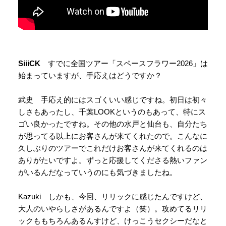
SiiiCK
すでに全国ツアー「スペースフラワー2026」は
始まっていますが、手応えはどうですか？
武史 手応え的にはスゴくいい感じですね。初日は初々
しさもあったし、千葉LOOKというのもあって、特にス
ゴい良かったですね。その他の水戸と仙台も、自分たち
が思ってる以上にお客さんが来てくれたので。こんなに
久しぶりのツアーでこれだけお客さんが来てくれるのは
ありがたいですよ。ずっと応援してくださる熱いファン
がいるんだなっていうのにも気づきましたね。
Kazuki しかも、今回、リリックに感じたんですけど、
大人のいやらしさがあるんですよ（笑）。攻めてるリリ
ックももちろんあるんすけど、けっこうセクシーだなと