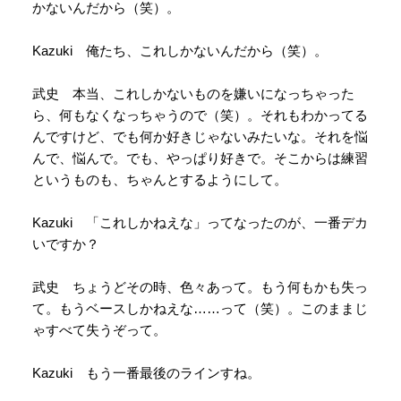
かないんだから（笑）。
Kazuki 俺たち、これしかないんだから（笑）。
武史 本当、これしかないものを嫌いになっちゃった
ら、何もなくなっちゃうので（笑）。それもわかってる
んですけど、でも何か好きじゃないみたいな。それを悩
んで、悩んで。でも、やっぱり好きで。そこからは練習
というものも、ちゃんとするようにして。
Kazuki 「これしかねえな」ってなったのが、一番デカ
いですか？
武史 ちょうどその時、色々あって。もう何もかも失っ
て。もうベースしかねえな……って（笑）。このままじ
ゃすべて失うぞって。
Kazuki もう一番最後のラインすね。