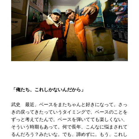
「俺たち、これしかないんだから」
武史 最近、ベースをまたちゃんと好きになって。さっ
きの戻ってきたっていうタイミングで、ベースのことを
ずっと考えてたんで。ベースを弾いてても楽しくない、
そういう時期もあって。何で長年、こんなに悩まされて
るんだろう？みたいな。でも、諦めずに。もう、これし