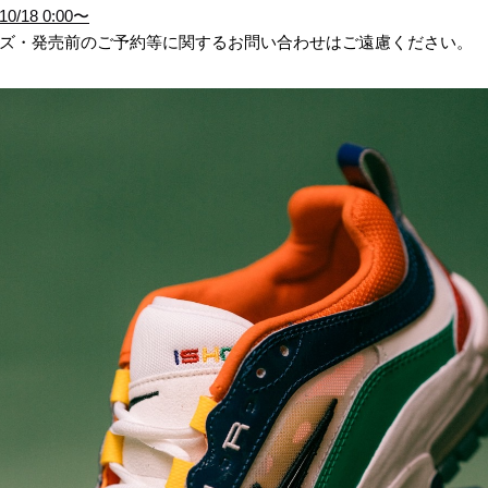
18 0:00〜
ズ・発売前のご予約等に関するお問い合わせはご遠慮ください。