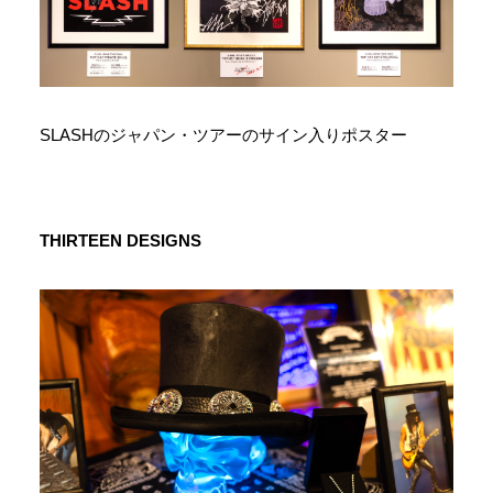
SLASHのジャパン・ツアーのサイン入りポスター
THIRTEEN DESIGNS