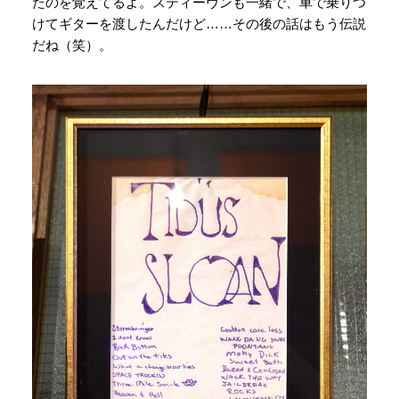
たのを覚えてるよ。スティーヴンも一緒で、車で乗りつ
けてギターを渡したんだけど……その後の話はもう伝説
だね（笑）。