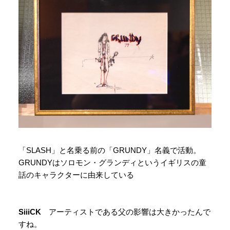
「SLASH」と名乗る前の「GRUNDY」名義で活動。
GRUNDYはソロモン・グランディというイギリスの童
話のキャラクターに由来している
SiiiCK
アーティストである父の影響は大きかったんで
すね。