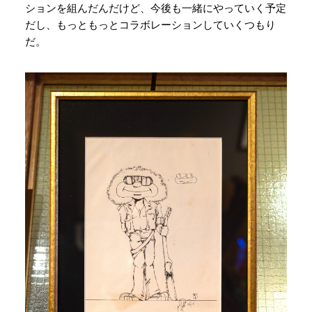
ションを組んだんだけど、今後も一緒にやっていく予定
だし、もっともっとコラボレーションしていくつもり
だ。