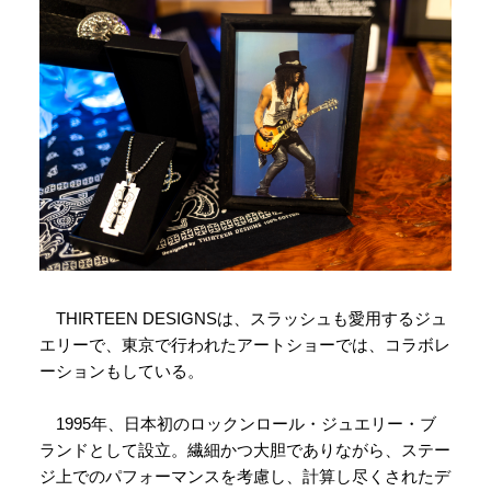
THIRTEEN DESIGNSは、スラッシュも愛用するジュ
エリーで、東京で行われたアートショーでは、コラボレ
ーションもしている。
1995年、日本初のロックンロール・ジュエリー・ブ
ランドとして設立。繊細かつ大胆でありながら、ステー
ジ上でのパフォーマンスを考慮し、計算し尽くされたデ