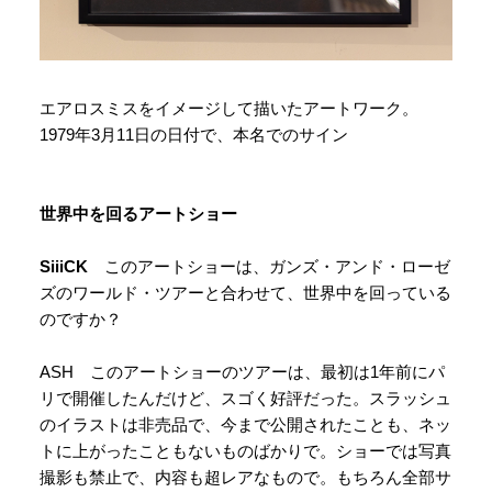
エアロスミスをイメージして描いたアートワーク。
1979年3月11日の日付で、本名でのサイン
世界中を回るアートショー
SiiiCK
このアートショーは、ガンズ・アンド・ローゼ
ズのワールド・ツアーと合わせて、世界中を回っている
のですか？
ASH このアートショーのツアーは、最初は1年前にパ
リで開催したんだけど、スゴく好評だった。スラッシュ
のイラストは非売品で、今まで公開されたことも、ネッ
トに上がったこともないものばかりで。ショーでは写真
撮影も禁止で、内容も超レアなもので。もちろん全部サ