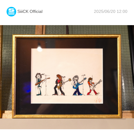
2025/06/20 12:00
SiiiCK Official