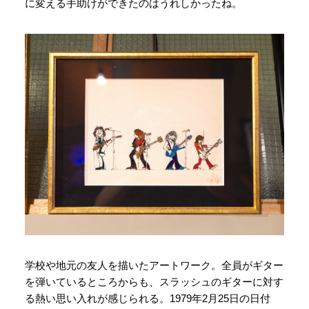
に変える手助けができたのはうれしかったね。
学校や地元の友人を描いたアートワーク。全員がギター
を弾いているところからも、スラッシュのギターに対す
る熱い思い入れが感じられる。1979年2月25日の日付