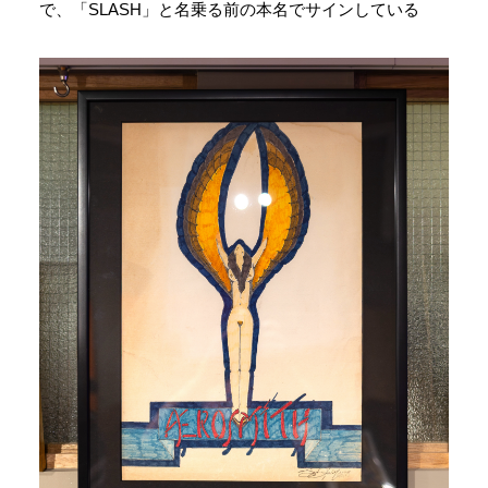
で、「SLASH」と名乗る前の本名でサインしている