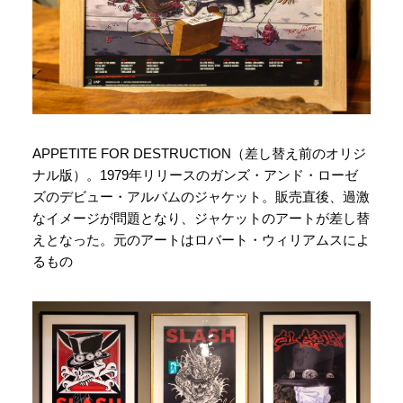
APPETITE FOR DESTRUCTION（差し替え前のオリジ
ナル版）。1979年リリースのガンズ・アンド・ローゼ
ズのデビュー・アルバムのジャケット。販売直後、過激
なイメージが問題となり、ジャケットのアートが差し替
えとなった。元のアートはロバート・ウィリアムスによ
るもの