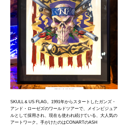
SKULL & US FLAG。1991年からスタートしたガンズ・
アンド・ローゼズのワールドツアーで、メインビジュア
ルとして採用され、現在も使われ続けている、大人気の
アートワーク。手がけたのはCONARTのASH