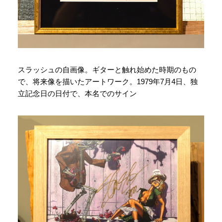
スラッシュの自画像。ギターと触れ始めた時期のもの
で、将来像を描いたアートワーク。1979年7月4日、独
立記念日の日付で、本名でのサイン