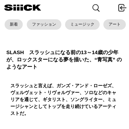
新着
ファッション
ミュージック
アート
SLASH スラッシュになる前の13～14歳の少年
が、ロックスターになる夢を描いた、“青写真” の
ようなアート
スラッシュと言えば、ガンズ・アンド・ローゼズ、
ヴェルヴェット・リヴォルヴァー、ソロなどのキャ
リアを通じて、ギタリスト、ソングライター、ミュ
ージシャンとしてトップを走り続けているアーティ
ストだ。