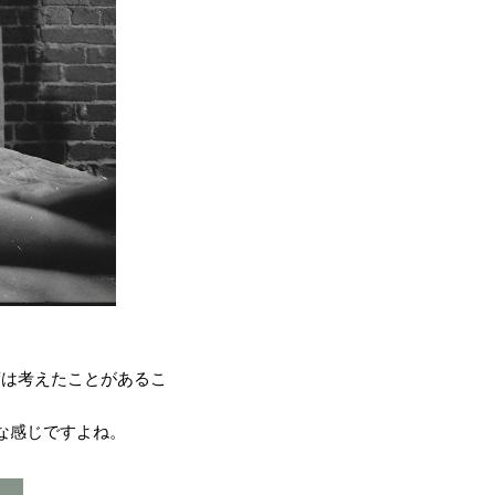
度は考えたことがあるこ
な感じですよね。