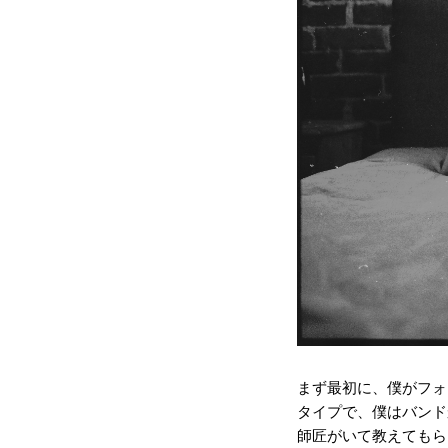
まず最初に、僕がフォ
タイプで、僕はバンド
師匠がいて教えてもら