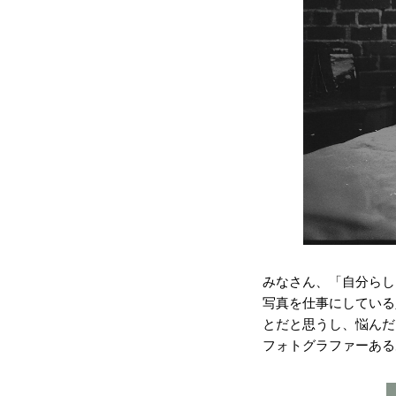
みなさん、「自分らし
写真を仕事にしている
とだと思うし、悩んだ
フォトグラファーある