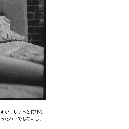
ですが、ちょっと特殊な
行ったわけでもないし、