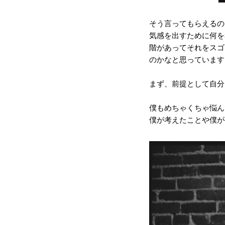
そう言ってもらえるの
気感を出すために何を
階があってそれをスゴ
のかなと思っています
まず、前提として自分
僕もめちゃくちゃ悩ん
僕が考えたことや僕が