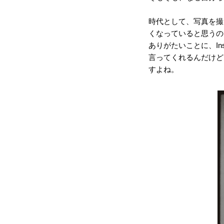
時代として、写真を撮
くなっていると思うの
ありがたいことに、In
言ってくれるんだけど
すよね。