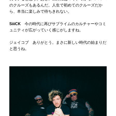
のクルーズもあるんだ。人生で初めてのクルーズだか
ら、本当に楽しみで待ちきれない。
SiiiCK
今の時代に再びサブライムのカルチャーやコミ
ュニティが広がっていく感じがしますね。
ジェイコブ ありがとう。まさに新しい時代の始まりだ
と思うね。