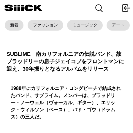
新着
ファッション
ミュージック
アート
SUBLIME 南カリフォルニアの伝説バンド、故
ブラッドリーの息子ジェイコブをフロントマンに
迎え、30年振りとなるアルバムをリリース
1988年にカリフォルニア・ロングビーチで結成され
たバンド、サブライム。メンバーは、ブラッドリ
ー・ノーウェル（ヴォーカル、ギター）、エリッ
ク・ウィルソン（ベース）、バド・ゴウ（ドラム
ス）の三人だ。