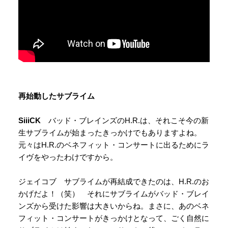
再始動したサブライム
SiiiCK
バッド・ブレインズのH.R.は、それこそ今の新
生サブライムが始まったきっかけでもありますよね。
元々はH.R.のベネフィット・コンサートに出るためにラ
イヴをやったわけですから。
ジェイコブ サブライムが再結成できたのは、H.R.のお
かげだよ！（笑） それにサブライムがバッド・ブレイ
ンズから受けた影響は大きいからね。まさに、あのベネ
フィット・コンサートがきっかけとなって、ごく自然に