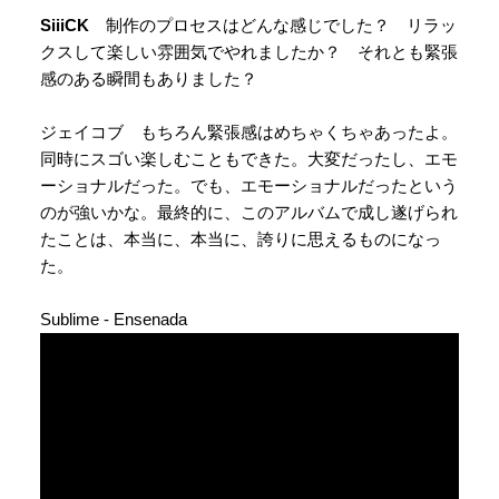
SiiiCK
制作のプロセスはどんな感じでした？ リラッ
クスして楽しい雰囲気でやれましたか？ それとも緊張
感のある瞬間もありました？
ジェイコブ もちろん緊張感はめちゃくちゃあったよ。
同時にスゴい楽しむこともできた。大変だったし、エモ
ーショナルだった。でも、エモーショナルだったという
のが強いかな。最終的に、このアルバムで成し遂げられ
たことは、本当に、本当に、誇りに思えるものになっ
た。
Sublime - Ensenada