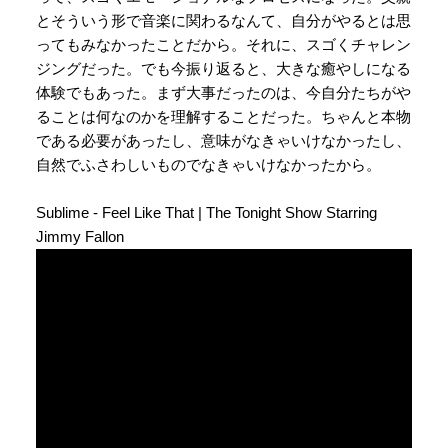
とそういう形で音楽に関わるなんて、自分がやるとは思
ってもみなかったことだから。それに、スゴくチャレン
ジングだった。でも今振り返ると、大きな癒やしになる
体験でもあった。まず大事だったのは、今自分たちがや
ることは何なのかを理解することだった。ちゃんと本物
である必要があったし、意味がなきゃいけなかったし、
自然でふさわしいものでなきゃいけなかったから。
Sublime - Feel Like That | The Tonight Show Starring
Jimmy Fallon