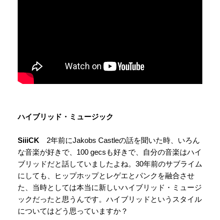
ハイブリッド・ミュージック
SiiiCK
2年前にJakobs Castleの話を聞いた時、いろん
な音楽が好きで、100 gecsも好きで、自分の音楽はハイ
ブリッドだと話していましたよね。30年前のサブライム
にしても、ヒップホップとレゲエとパンクを融合させ
た、当時としては本当に新しいハイブリッド・ミュージ
ックだったと思うんです。ハイブリッドというスタイル
についてはどう思っていますか？