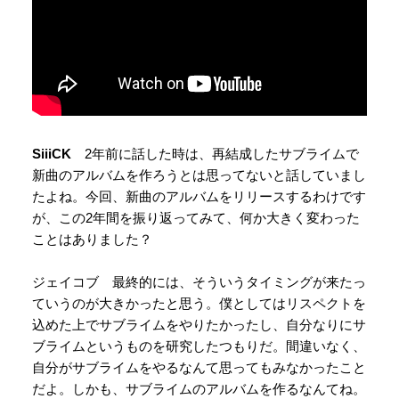
SiiiCK
2年前に話した時は、再結成したサブライムで
新曲のアルバムを作ろうとは思ってないと話していまし
たよね。今回、新曲のアルバムをリリースするわけです
が、この2年間を振り返ってみて、何か大きく変わった
ことはありました？
ジェイコブ 最終的には、そういうタイミングが来たっ
ていうのが大きかったと思う。僕としてはリスペクトを
込めた上でサブライムをやりたかったし、自分なりにサ
ブライムというものを研究したつもりだ。間違いなく、
自分がサブライムをやるなんて思ってもみなかったこと
だよ。しかも、サブライムのアルバムを作るなんてね。