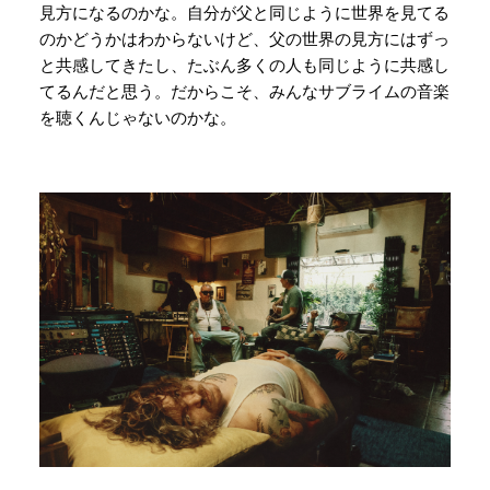
見方になるのかな。自分が父と同じように世界を見てる
のかどうかはわからないけど、父の世界の見方にはずっ
と共感してきたし、たぶん多くの人も同じように共感し
てるんだと思う。だからこそ、みんなサブライムの音楽
を聴くんじゃないのかな。