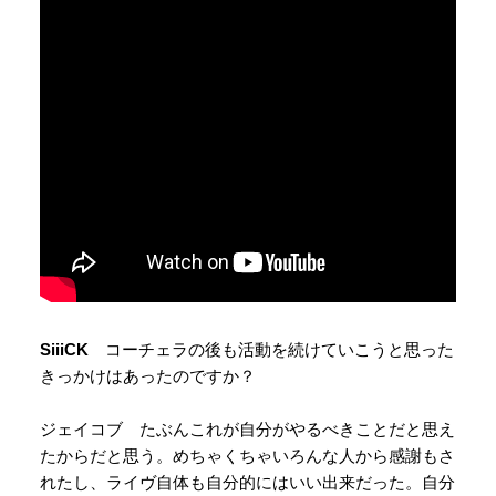
SiiiCK
コーチェラの後も活動を続けていこうと思った
きっかけはあったのですか？
ジェイコブ たぶんこれが自分がやるべきことだと思え
たからだと思う。めちゃくちゃいろんな人から感謝もさ
れたし、ライヴ自体も自分的にはいい出来だった。自分