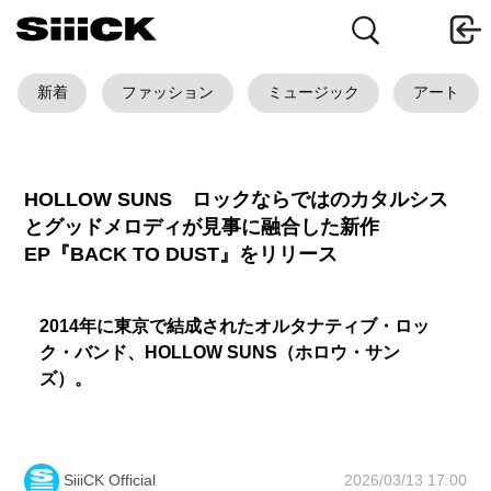
新着
ファッション
ミュージック
アート
HOLLOW SUNS ロックならではのカタルシス
とグッドメロディが見事に融合した新作
EP『BACK TO DUST』をリリース
2014年に東京で結成されたオルタナティブ・ロッ
ク・バンド、HOLLOW SUNS（ホロウ・サン
ズ）。
2026/03/13 17:00
SiiiCK Official