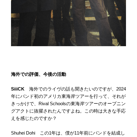
海外での評価、今後の活動
SiiiCK
海外でのライヴの話も聞きたいのですが、2024
年にバンド初のアメリカ東海岸ツアーを行って、それが
きっかけで、Rival Schoolsの東海岸ツアーのオープニン
グアクトに抜擢されたんですよね。この時は大きな手応
えを感じたのですか？
Shuhei Dohi この1年は、僕が11年前にバンドを結成し