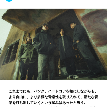
これまでにも、パンク、ハードコアを軸にしながらも、
より自由に、より多様な音楽性を取り入れて、新たな音
楽を打ち出していくという試みはあったと思う。