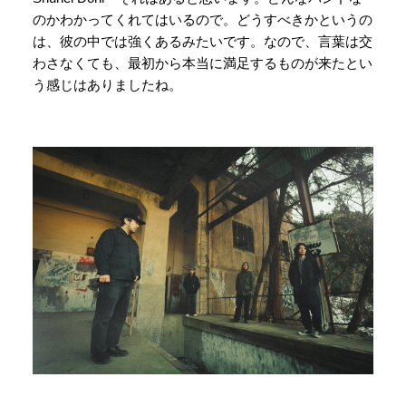
のかわかってくれてはいるので。どうすべきかというの
は、彼の中では強くあるみたいです。なので、言葉は交
わさなくても、最初から本当に満足するものが来たとい
う感じはありましたね。