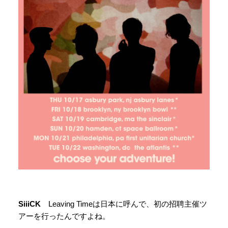
SiiiCK
Leaving Timeは日本に呼んで、初の招聘主催ツ
アーを行ったんですよね。