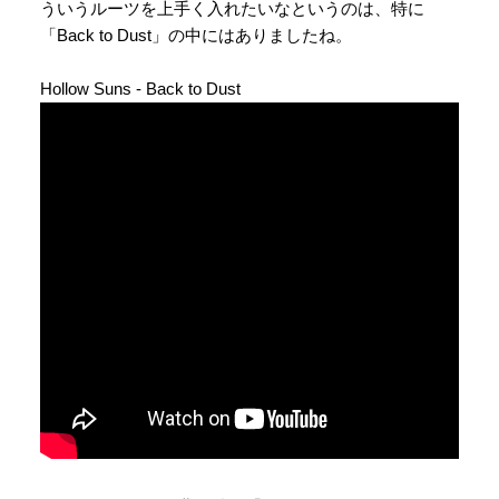
ういうルーツを上手く入れたいなというのは、特に
「Back to Dust」の中にはありましたね。
Hollow Suns - Back to Dust