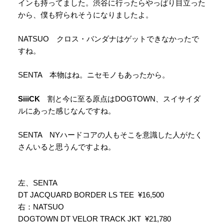
インも持ってました。渋谷に行ったらやっぱり目立った
から、僕も狩られそうになりましたよ。
NATSUO クロス・バンダナはゲットできなかったで
すね。
SENTA 本物はね。ニセモノもあったから。
SiiiCK
割と今に至る原点はDOGTOWN、スイサイダ
ルにあった感じなんですね。
SENTA NYハードコアの人もそこを意識した人がたく
さんいると思うんですよね。
左、SENTA
DT JACQUARD BORDER LS TEE ¥16,500
右：NATSUO
DOGTOWN DT VELOR TRACK JKT ¥21,780