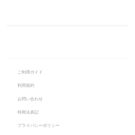
ご利用ガイド
利用規約
お問い合わせ
特商法表記
プライバシーポリシー