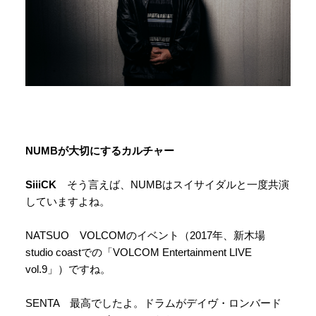
NUMBが大切にするカルチャー
SiiiCK
そう言えば、NUMBはスイサイダルと一度共演
していますよね。
NATSUO VOLCOMのイベント（2017年、新木場
studio coastでの「VOLCOM Entertainment LIVE
vol.9」）ですね。
SENTA 最高でしたよ。ドラムがデイヴ・ロンバード