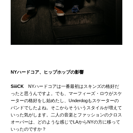
NYハードコア、ヒップホップの影響
SiiiCK
NYハードコアは一番最初はスキンズの格好だ
ったと思うんですよ。でも、マーフィーズ・ロウがスケ
ーターの格好をし始めたし、Underdogもスケーターの
バンドでしたよね。そこからそういうスタイルが増えて
いった気がします。二人の音楽とファッションのクロス
オーバーは、どのような感じでLAからNYの方に移って
いったのですか？