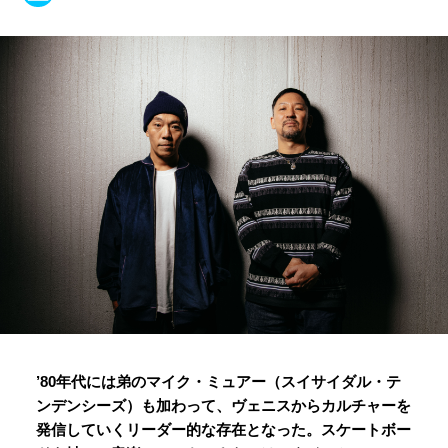
’80年代には弟のマイク・ミュアー（スイサイダル・テ
ンデンシーズ）も加わって、ヴェニスからカルチャーを
発信していくリーダー的な存在となった。スケートボー