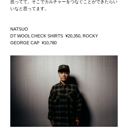
思ってて。そこでカルチャーをつなぐことができたらい
いなと思ってます。
NATSUO
DT WOOL CHECK SHIRTS ¥20,350, ROCKY
GEORGE CAP ¥10,780