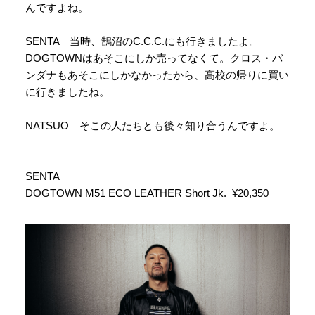
んですよね。
SENTA 当時、鵠沼のC.C.C.にも行きましたよ。
DOGTOWNはあそこにしか売ってなくて。クロス・バ
ンダナもあそこにしかなかったから、高校の帰りに買い
に行きましたね。
NATSUO そこの人たちとも後々知り合うんですよ。
SENTA
DOGTOWN M51 ECO LEATHER Short Jk. ¥20,350