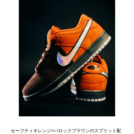
セーフティオレンジ×バロックブラウンのスプリット配