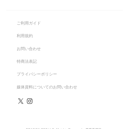
ご利用ガイド
利用規約
お問い合わせ
特商法表記
プライバシーポリシー
媒体資料についてのお問い合わせ